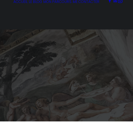
ACCUEIL
LE BLOG
MON PARCOURS
ME CONTACTER