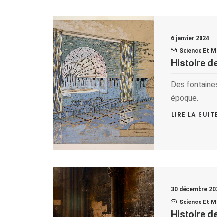
6 janvier 2024
Science Et M
Histoire de
Des fontaines
époque.
LIRE LA SUIT
30 décembre 20
Science Et M
Histoire de