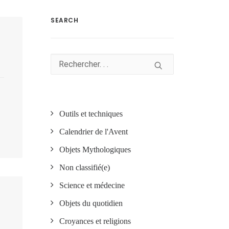
SEARCH
Outils et techniques
Calendrier de l'Avent
Objets Mythologiques
Non classifié(e)
Science et médecine
Objets du quotidien
Croyances et religions