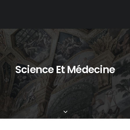
Science Et Médecine