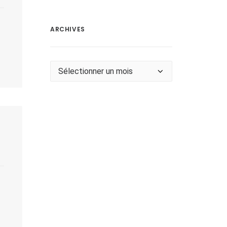
ARCHIVES
Archives