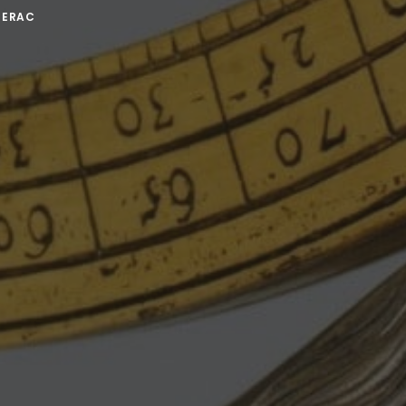
AGERAC