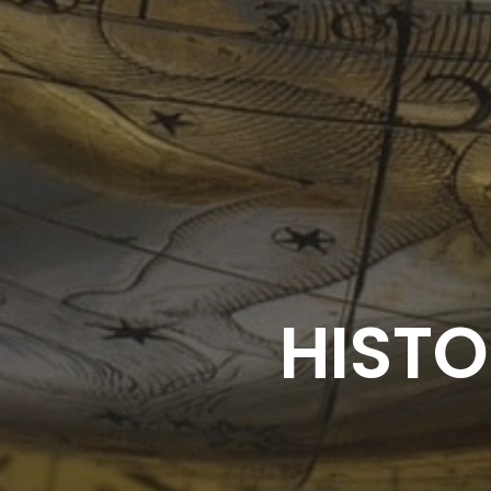
HISTO