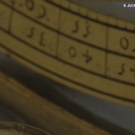
5 JUI