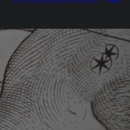
ACCUEIL
LE BLOG
MON PARCOURS
ME CONTACTER