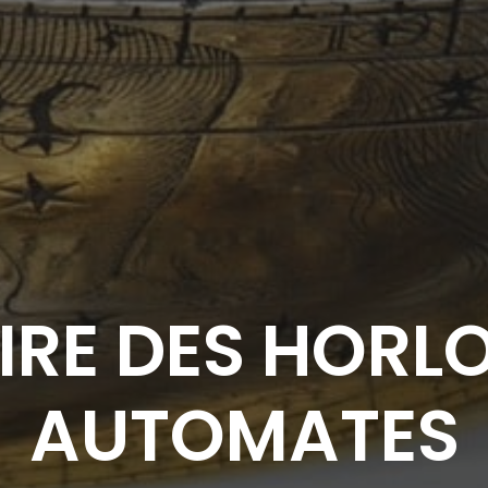
IRE DES HORL
AUTOMATES