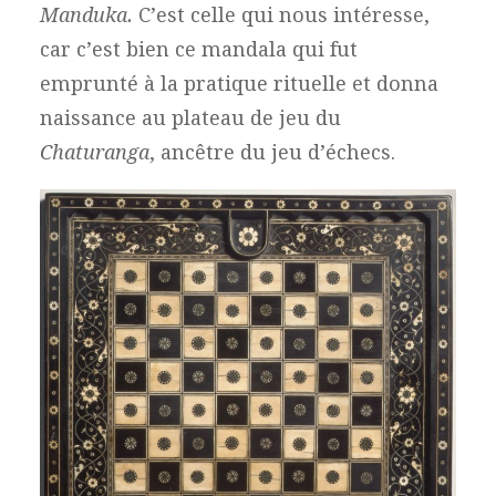
Manduka.
C’est celle qui nous intéresse,
car c’est bien ce mandala qui fut
emprunté à la pratique rituelle et donna
naissance au plateau de jeu du
Chaturanga
, ancêtre du jeu d’échecs.