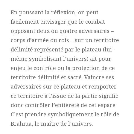
En poussant la réflexion, on peut
facilement envisager que le combat
opposant deux ou quatre adversaires –
corps d’armée ou rois – sur un territoire
délimité représenté par le plateau (lui-
même symbolisant l’univers) ait pour
enjeu le contrôle ou la protection de ce
territoire délimité et sacré. Vaincre ses
adversaires sur ce plateau et remporter
ce territoire à l’issue de la partie signifie
donc contrôler l’entièreté de cet espace.
C’est prendre symboliquement le rôle de
Brahma, le maître de l’univers.