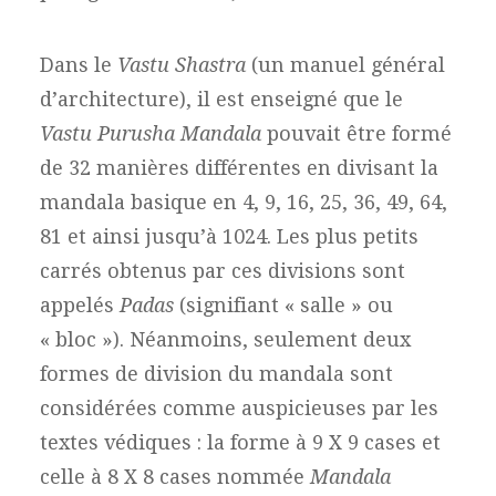
Dans le
Vastu Shastra
(un manuel général
d’architecture), il est enseigné que le
Vastu Purusha Mandala
pouvait être formé
de 32 manières différentes en divisant la
mandala basique en 4, 9, 16, 25, 36, 49, 64,
81 et ainsi jusqu’à 1024. Les plus petits
carrés obtenus par ces divisions sont
appelés
Padas
(signifiant « salle » ou
« bloc »). Néanmoins, seulement deux
formes de division du mandala sont
considérées comme auspicieuses par les
textes védiques : la forme à 9 X 9 cases et
celle à 8 X 8 cases nommée
Mandala