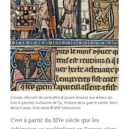
Croisés refusant de combattre et jouant (encore) aux échecs (en
bas à gauche) Guillaume de Tyr, Histoire de la guerre sainte. Nord
de la France, XIVe siècle © BNF Manuscrits
C’est à partir du XIVe siècle que les