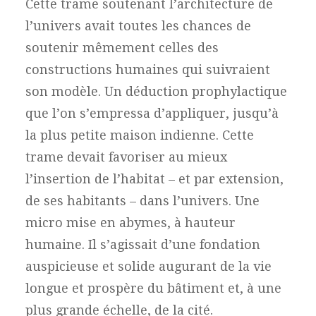
Cette trame soutenant l’architecture de
l’univers avait toutes les chances de
soutenir mêmement celles des
constructions humaines qui suivraient
son modèle. Un déduction prophylactique
que l’on s’empressa d’appliquer, jusqu’à
la plus petite maison indienne. Cette
trame devait favoriser au mieux
l’insertion de l’habitat – et par extension,
de ses habitants – dans l’univers. Une
micro mise en abymes, à hauteur
humaine. Il s’agissait d’une fondation
auspicieuse et solide augurant de la vie
longue et prospère du bâtiment et, à une
plus grande échelle, de la cité.