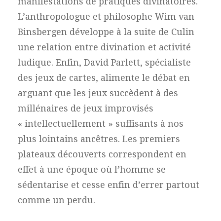
manifestations de pratiques divinatoires.
L’anthropologue et philosophe Wim van
Binsbergen développe à la suite de Culin
une relation entre divination et activité
ludique. Enfin, David Parlett, spécialiste
des jeux de cartes, alimente le débat en
arguant que les jeux succèdent à des
millénaires de jeux improvisés
« intellectuellement » suffisants à nos
plus lointains ancêtres. Les premiers
plateaux découverts correspondent en
effet à une époque où l’homme se
sédentarise et cesse enfin d’errer partout
comme un perdu.