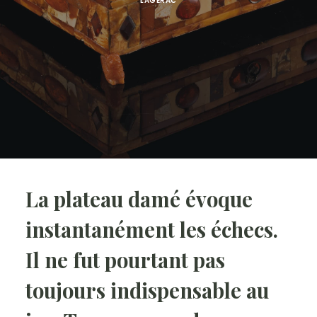
LAGERAC
La plateau damé évoque
instantanément les échecs.
Il ne fut pourtant pas
toujours indispensable au