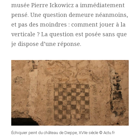
musée Pierre Ickowicz a immédiatement
pensé. Une question demeure néanmoins,
et pas des moindres : comment jouer à la
verticale ? La question est posée sans que
je dispose d’une réponse.
Échiquier peint du château de Dieppe, XVIIe siècle © Actu.fr