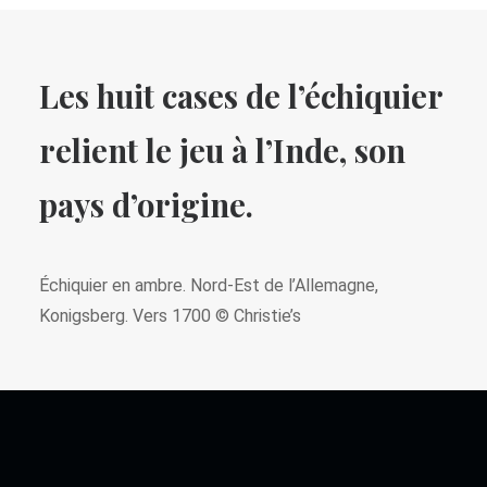
Les huit cases de l’échiquier
relient le jeu à l’Inde, son
pays d’origine.
Échiquier en ambre. Nord-Est de l’Allemagne,
Konigsberg. Vers 1700 © Christie’s