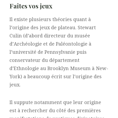
Faîtes vos jeux
Il existe plusieurs théories quant à
l’origine des jeux de plateau. Stewart
Culin (d’abord directeur du musée
d’Archéologie et de Paléontologie à
l’université de Pennsylvanie puis
conservateur du département
d’Ethnologie au Brooklyn Museum à New-
York) a beaucoup écrit sur l’origine des
jeux.
Il suppute notamment que leur origine
est à rechercher du côté des premières