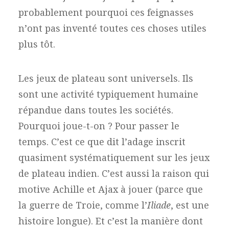
probablement pourquoi ces feignasses
n’ont pas inventé toutes ces choses utiles
plus tôt.
Les jeux de plateau sont universels. Ils
sont une activité typiquement humaine
répandue dans toutes les sociétés.
Pourquoi joue-t-on ? Pour passer le
temps. C’est ce que dit l’adage inscrit
quasiment systématiquement sur les jeux
de plateau indien. C’est aussi la raison qui
motive Achille et Ajax à jouer (parce que
la guerre de Troie, comme l’
Iliade
, est une
histoire longue). Et c’est la manière dont