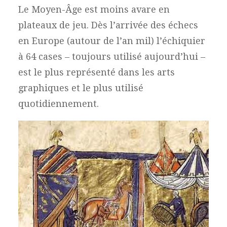
Le Moyen-Âge est moins avare en
plateaux de jeu. Dès l’arrivée des échecs
en Europe (autour de l’an mil) l’échiquier
à 64 cases – toujours utilisé aujourd’hui –
est le plus représenté dans les arts
graphiques et le plus utilisé
quotidiennement.