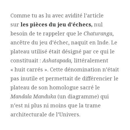
Comme tu as lu avec avidité l’article
sur
les pièces du jeu d’échecs,
nul
besoin de te rappeler que le
Chaturanga
,
ancêtre du jeu d’échec, naquit en Inde. Le
plateau utilisé était désigné par ce qui le
constituait :
Ashatapada,
littéralement
« huit carrés ». Cette dénomination n’était
pas inutile et permettait de différencier le
plateau de son homologue sacré le
Mandala Manduka
(un diagramme) qui
n’est ni plus ni moins que la trame
architecturale de l’Univers.