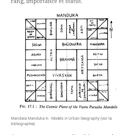
rang, importance et statut.
Mandala Manduka In : Models in Urban Geography (voir la
bibliographie)