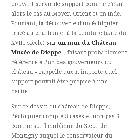
pouvant servir de support comme c’était
alors le cas au Moyen-Orient et en Inde.
Pourtant, la découverte d’un échiquier
tracé au charbon et à la peinture (daté du
XVIIe siècle)
sur un mur du Château-
Musée de Dieppe
– faisant probablement
référence à l’un des gouverneurs du
château – rappelle que n’importe quel
support pouvait être propice à une
partie…
Sur ce dessin du château de Dieppe,
l’échiquier compte 8 cases et non pas 6
comme sur l’emblème du Sieur de
Montigny auquel le conservateur du