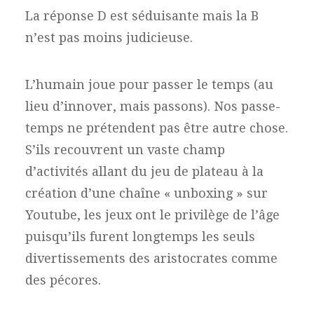
La réponse D est séduisante mais la B
n’est pas moins judicieuse.
L’humain joue pour passer le temps (au
lieu d’innover, mais passons). Nos passe-
temps ne prétendent pas être autre chose.
S’ils recouvrent un vaste champ
d’activités allant du jeu de plateau à la
création d’une chaîne « unboxing » sur
Youtube, les jeux ont le privilège de l’âge
puisqu’ils furent longtemps les seuls
divertissements des aristocrates comme
des pécores.