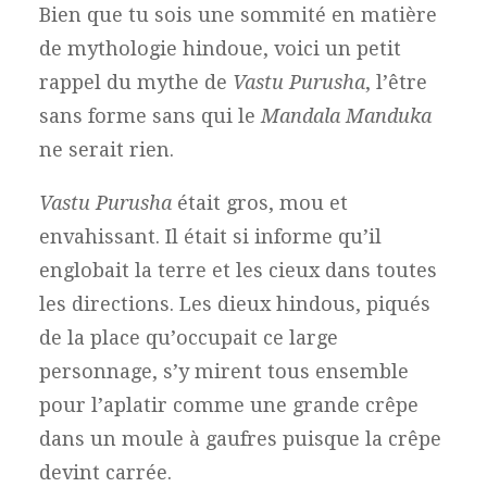
Bien que tu sois une sommité en matière
de mythologie hindoue, voici un petit
rappel du mythe de
Vastu Purusha
, l’être
sans forme sans qui le
Mandala Manduka
ne serait rien.
Vastu Purusha
était gros, mou et
envahissant. Il était si informe qu’il
englobait la terre et les cieux dans toutes
les directions. Les dieux hindous, piqués
de la place qu’occupait ce large
personnage, s’y mirent tous ensemble
pour l’aplatir comme une grande crêpe
dans un moule à gaufres puisque la crêpe
devint carrée.