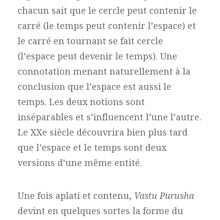
chacun sait que le cercle peut contenir le
carré (le temps peut contenir l’espace) et
le carré en tournant se fait cercle
(l’espace peut devenir le temps). Une
connotation menant naturellement à la
conclusion que l’espace est aussi le
temps. Les deux notions sont
inséparables et s’influencent l’une l’autre.
Le XXe siècle découvrira bien plus tard
que l’espace et le temps sont deux
versions d’une même entité.
Une fois aplati et contenu,
Vastu Purusha
devint en quelques sortes la forme du