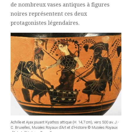
de nombreux vases antiques à figures
noires représentent ces deux
protagonistes légendaires.
Achille et Ajax jouant Kyathos attique (H. 14,7 cm), vers 500 av. J.-
C. Bruxelles, Musées Royaux d’Art et d’Histoire © Musées Royaux