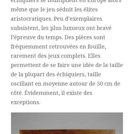
échiquiers se multiplient en Europe alors
même que le jeu séduit les élites
aristocratiques. Peu d’exemplaires
subsistent, les plus luxueux ont bravé
l’épreuve du temps. Des pièces sont
fréquemment retrouvées en fouille,
rarement des jeux complets. Elles
permettent de se faire une idée de la taille
de la plupart des échiquiers, taille
oscillant en moyenne autour de 50 cm de
côté. Évidemment, il existe des
exceptions.