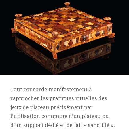
Tout concorde manifestement à
rapprocher les pratiques rituelles des
jeux de plateau précisément par
l’utilisation commune d’un plateau ou
d’un support dédié et de fait « sanctifié ».