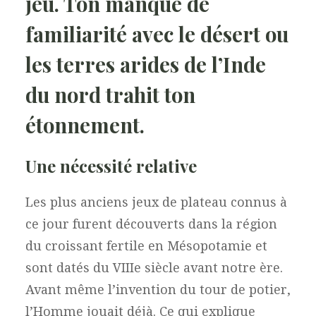
jeu. Ton manque de
familiarité avec le désert ou
les terres arides de l’Inde
du nord trahit ton
étonnement.
Une nécessité relative
Les plus anciens jeux de plateau connus à
ce jour furent découverts dans la région
du croissant fertile en Mésopotamie et
sont datés du VIIIe siècle avant notre ère.
Avant même l’invention du tour de potier,
l’Homme jouait déjà. Ce qui explique