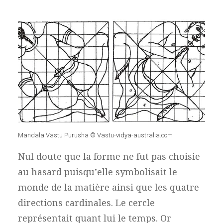
Mandala Vastu Purusha © Vastu-vidya-australia.com
Nul doute que la forme ne fut pas choisie
au hasard puisqu’elle symbolisait le
monde de la matière ainsi que les quatre
directions cardinales. Le cercle
représentait quant lui le temps. Or