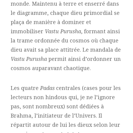
monde. Maintenu à terre et enserré dans
le diagramme, chaque dieu primordial se
plaça de manière à dominer et
immobiliser
Vastu Purusha
, formant ainsi
la trame ordonnée du cosmos où chaque
dieu avait sa place attitrée. Le mandala de
Vastu Purusha
permit ainsi d’ordonner un
cosmos auparavant chaotique.
Les quatre
Padas
centrales (cases pour les
lecteurs non hindous qui, je ne l’ignore
pas, sont nombreux) sont dédiées à
Brahma, l’initiateur de l’Univers. Il
répartit autour de lui les dieux selon leur