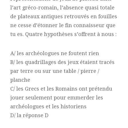
l’art gréco-romain, l’absence quasi totale
de plateaux antiques retrouvés en fouilles
ne cesse d’étonner le fin connaisseur que
tu es. Quatre hypothèses s’offrent à nous :
A/ les archéologues ne foutent rien
B/ les quadrillages des jeux étaient tracés
par terre ou sur une table / pierre /
planche
C/ les Grecs et les Romains ont prétendu
jouer seulement pour emmerder les
archéologues et les historiens
D/ la réponse D