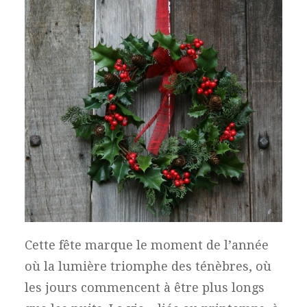
Cette fête marque le moment de l’année
où la lumière triomphe des ténèbres, où
les jours commencent à être plus longs