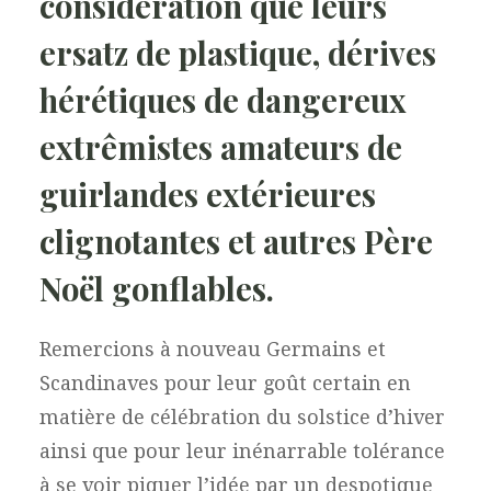
considération que leurs
ersatz de plastique, dérives
hérétiques de dangereux
extrêmistes amateurs de
guirlandes extérieures
clignotantes et autres Père
Noël gonflables.
Remercions à nouveau Germains et
Scandinaves pour leur goût certain en
matière de célébration du solstice d’hiver
ainsi que pour leur inénarrable tolérance
à se voir piquer l’idée par un despotique