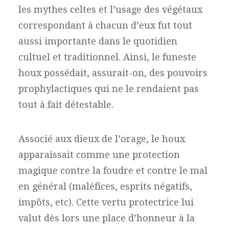
les mythes celtes et l’usage des végétaux
correspondant à chacun d’eux fut tout
aussi importante dans le quotidien
cultuel et traditionnel. Ainsi, le funeste
houx possédait, assurait-on, des pouvoirs
prophylactiques qui ne le rendaient pas
tout à fait détestable.
Associé aux dieux de l’orage, le houx
apparaissait comme une protection
magique contre la foudre et contre le mal
en général (maléfices, esprits négatifs,
impôts, etc). Cette vertu protectrice lui
valut dès lors une place d’honneur à la