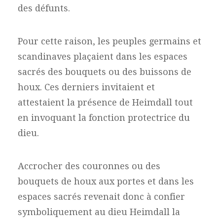
des défunts.
Pour cette raison, les peuples germains et
scandinaves plaçaient dans les espaces
sacrés des bouquets ou des buissons de
houx. Ces derniers invitaient et
attestaient la présence de Heimdall tout
en invoquant la fonction protectrice du
dieu.
Accrocher des couronnes ou des
bouquets de houx aux portes et dans les
espaces sacrés revenait donc à confier
symboliquement au dieu Heimdall la