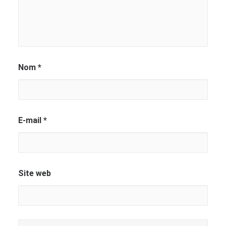
Nom
*
E-mail
*
Site web