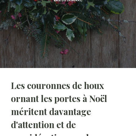
BRIE DE LAGERAC
Les couronnes de houx
ornant les portes à Noël
méritent davantage
d'attention et de