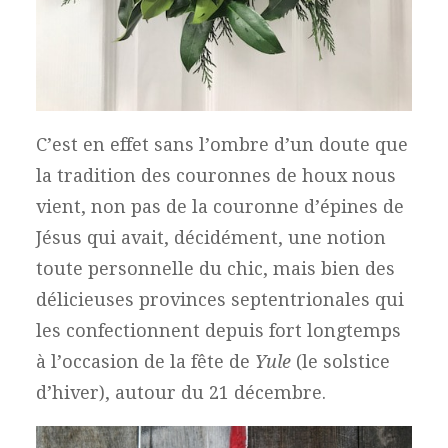
C’est en effet sans l’ombre d’un doute que
la tradition des couronnes de houx nous
vient, non pas de la couronne d’épines de
Jésus qui avait, décidément, une notion
toute personnelle du chic, mais bien des
délicieuses provinces septentrionales qui
les confectionnent depuis fort longtemps
à l’occasion de la fête de
Yule
(le solstice
d’hiver), autour du 21 décembre.