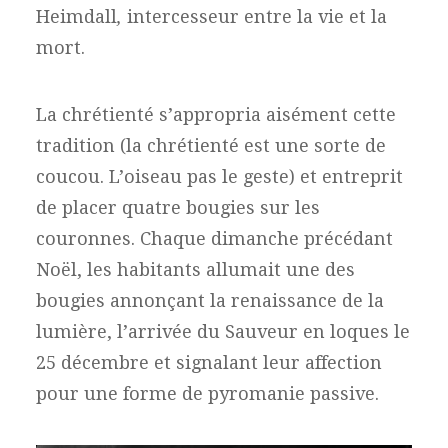
Heimdall
,
intercesseur entre la vie et la
mort.
La chrétienté s’appropria aisément cette
tradition (la chrétienté est une sorte de
coucou. L’oiseau pas le geste) et entreprit
de placer quatre bougies sur les
couronnes. Chaque dimanche précédant
Noël, les habitants allumait une des
bougies annonçant la renaissance de la
lumière, l’arrivée du Sauveur en loques le
25 décembre et signalant leur affection
pour une forme de pyromanie passive.