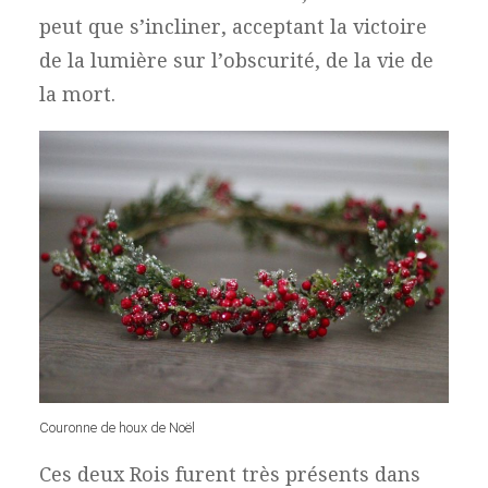
peut que s’incliner, acceptant la victoire
de la lumière sur l’obscurité, de la vie de
la mort.
Couronne de houx de Noël
Ces deux Rois furent très présents dans