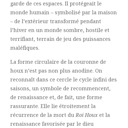
garde de ces espaces. Il protégeait le
monde humain – symbolisé par la maison
– de l’extérieur transformé pendant
l’hiver en un monde sombre, hostile et
terrifiant, terrain de jeu des puissances
maléfiques.
La forme circulaire de la couronne de
houx n’est pas non plus anodine. On
reconnaît dans ce cercle le cycle infini des
saisons, un symbole de recommencent,
de renaissance et, de fait, une forme
rassurante. Elle lie étroitement la
récurrence de la mort du
Roi Houx
et la
renaissance favorisée par le dieu