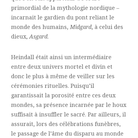
primordial de la mythologie nordique –
incarnait le gardien du pont reliant le
monde des humains,
Midgard
, à celui des
dieux,
Asgard
.
Heindall était ainsi un intermédiaire
entre deux univers mortel et divin et
donc le plus à même de veiller sur les
cérémonies rituelles. Puisqu’il
garantissait la porosité entre ces deux
mondes, sa présence incarnée par le houx
suffisait à insuffler le sacré. Par ailleurs, il
assurait, lors des célébrations funèbres,
le passage de l’âme du disparu au monde