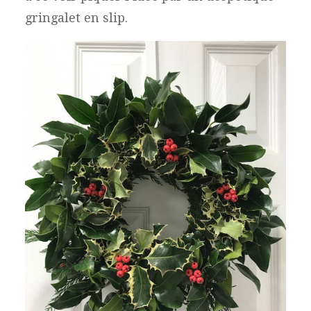
gringalet en slip.