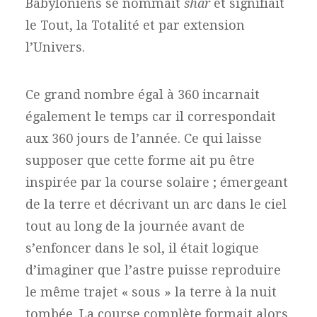
Babyloniens se nommait
shar
et signifiait
le Tout, la Totalité et par extension
l’Univers.
Ce grand nombre égal à 360 incarnait
également le temps car il correspondait
aux 360 jours de l’année. Ce qui laisse
supposer que cette forme ait pu être
inspirée par la course solaire ; émergeant
de la terre et décrivant un arc dans le ciel
tout au long de la journée avant de
s’enfoncer dans le sol, il était logique
d’imaginer que l’astre puisse reproduire
le même trajet « sous » la terre à la nuit
tombée. La course complète formait alors