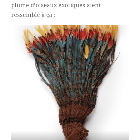
plume d’oiseaux exotiques aient
ressemblé à ça :