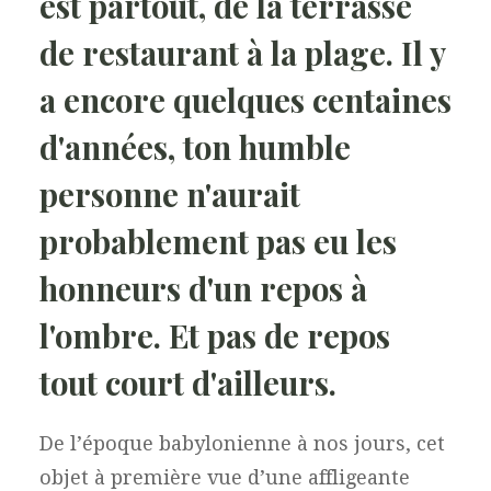
est partout, de la terrasse
de restaurant à la plage. Il y
a encore quelques centaines
d'années, ton humble
personne n'aurait
probablement pas eu les
honneurs d'un repos à
l'ombre. Et pas de repos
tout court d'ailleurs.
De l’époque babylonienne à nos jours, cet
objet à première vue d’une affligeante