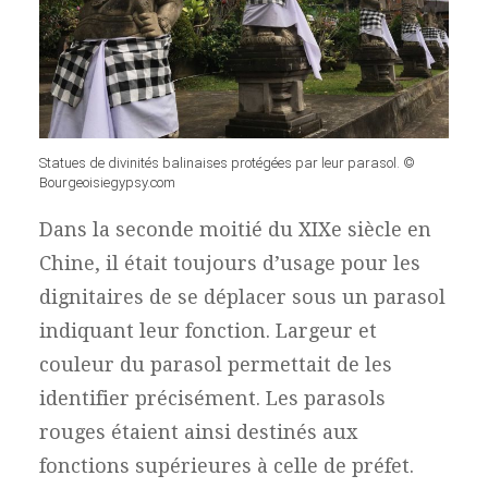
Statues de divinités balinaises protégées par leur parasol. ©
Bourgeoisiegypsy.com
Dans la seconde moitié du XIXe siècle en
Chine, il était toujours d’usage pour les
dignitaires de se déplacer sous un parasol
indiquant leur fonction. Largeur et
couleur du parasol permettait de les
identifier précisément. Les parasols
rouges étaient ainsi destinés aux
fonctions supérieures à celle de préfet.