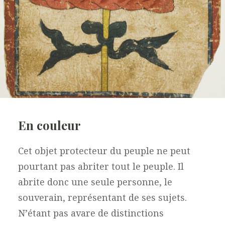
En couleur
Cet objet protecteur du peuple ne peut
pourtant pas abriter tout le peuple. Il
abrite donc une seule personne, le
souverain, représentant de ses sujets.
N’étant pas avare de distinctions