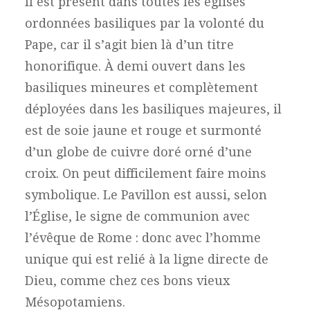
Il est présent dans toutes les églises
ordonnées basiliques par la volonté du
Pape, car il s’agit bien là d’un titre
honorifique. À demi ouvert dans les
basiliques mineures et complètement
déployées dans les basiliques majeures, il
est de soie jaune et rouge et surmonté
d’un globe de cuivre doré orné d’une
croix. On peut difficilement faire moins
symbolique. Le Pavillon est aussi, selon
l’Église, le signe de communion avec
l’évêque de Rome : donc avec l’homme
unique qui est relié à la ligne directe de
Dieu, comme chez ces bons vieux
Mésopotamiens.