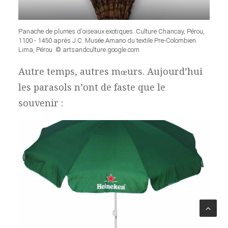
Panache de plumes d'oiseaux exotiques. Culture Chancay, Pérou,
1100 - 1450 après J.C. Musée Amano du textile Pre-Colombien.
Lima, Pérou © artsandculture.google.com
Autre temps, autres mœurs. Aujourd’hui
les parasols n’ont de faste que le
souvenir :