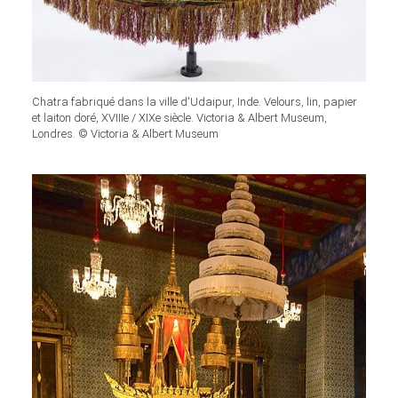
Chatra fabriqué dans la ville d'Udaipur, Inde. Velours, lin, papier
et laiton doré, XVIIIe / XIXe siècle. Victoria & Albert Museum,
Londres. © Victoria & Albert Museum