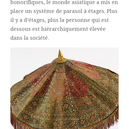
honorifiques, le monde asiatique a mis en
place un système de parasol à étages. Plus
il y a d’étages, plus la personne qui est
dessous est hiérarchiquement élevée
dans la société.