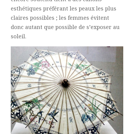
esthétiques préférant les peaux les plus
claires possibles ; les femmes évitent
donc autant que possible de s’exposer au
soleil.