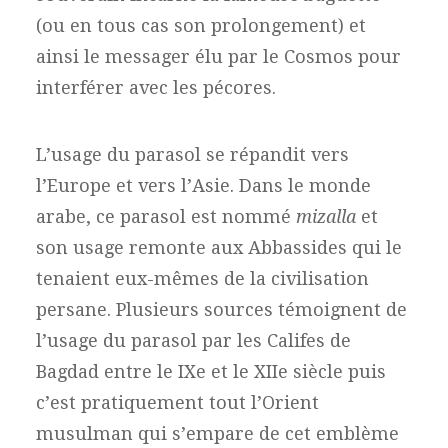
(ou en tous cas son prolongement) et
ainsi le messager élu par le Cosmos pour
interférer avec les pécores.
L’usage du parasol se répandit vers
l’Europe et vers l’Asie. Dans le monde
arabe, ce parasol est nommé
mizalla
et
son usage remonte aux Abbassides qui le
tenaient eux-mêmes de la civilisation
persane. Plusieurs sources témoignent de
l’usage du parasol par les Califes de
Bagdad entre le IXe et le XIIe siècle puis
c’est pratiquement tout l’Orient
musulman qui s’empare de cet emblème