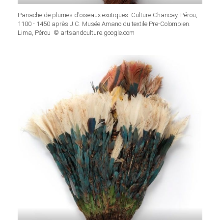
Panache de plumes d'oiseaux exotiques. Culture Chancay, Pérou,
1100 - 1450 après J.C. Musée Amano du textile Pre-Colombien.
Lima, Pérou © artsandculture.google.com