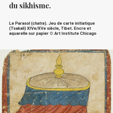
du sikhisme.
Le Parasol (
chatra
). Jeu de carte initiatique
(Tsakali) XIVe/XVe siècle, Tibet. Encre et
aquarelle sur papier © Art Institute Chicago