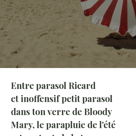
Entre parasol Ricard
et inoffensif petit parasol
dans ton verre de Bloody
Mary, le parapluie de l'été