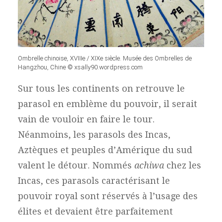
Ombrelle chinoise, XVIIIe / XIXe siècle. Musée des Ombrelles de
Hangzhou, Chine © xsally90.wordpress.com
Sur tous les continents on retrouve le
parasol en emblème du pouvoir, il serait
vain de vouloir en faire le tour.
Néanmoins, les parasols des Incas,
Aztèques et peuples d’Amérique du sud
valent le détour. Nommés
achiwa
chez les
Incas, ces parasols caractérisant le
pouvoir royal sont réservés à l’usage des
élites et devaient être parfaitement