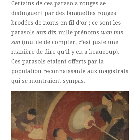
Certains de ces parasols rouges se
distinguent par des languettes rouges
brodées de noms en fil d’or ; ce sont les
parasols aux dix-mille prénoms
wan min
san
(inutile de compter, c’est juste une
manière de dire qu’il y en a beaucoup).
Ces parasols étaient offerts par la
population reconnaissante aux magistrats
qui se montraient sympas.