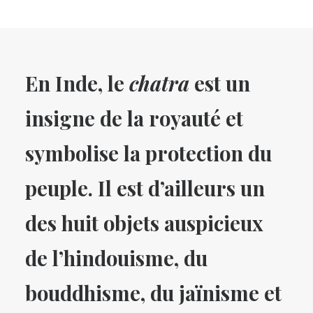
En Inde, le
chatra
est un
insigne de la royauté et
symbolise la protection du
peuple. Il est d’ailleurs un
des huit objets auspicieux
de l’hindouisme, du
bouddhisme, du jaïnisme et