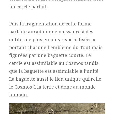
un cercle parfait.
Puis la fragmentation de cette forme
parfaite aurait donné naissance à des
entités de plus en plus « spécialisées »
portant chacune l’emblème du Tout mais
figurées par une baguette courte. Le
cercle est assimilable au Cosmos tandis
que la baguette est assimilable à l’unité.
La baguette aussi le lien unique qui relie
le Cosmos à la terre et donc au monde
humain.