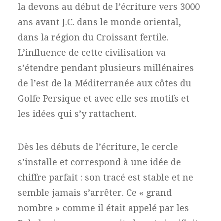
la devons au début de l’écriture vers 3000
ans avant J.C. dans le monde oriental,
dans la région du Croissant fertile.
L’influence de cette civilisation va
s’étendre pendant plusieurs millénaires
de l’est de la Méditerranée aux côtes du
Golfe Persique et avec elle ses motifs et
les idées qui s’y rattachent.
Dès les débuts de l’écriture, le cercle
s’installe et correspond à une idée de
chiffre parfait : son tracé est stable et ne
semble jamais s’arrêter. Ce « grand
nombre » comme il était appelé par les