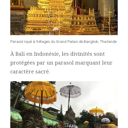
Parasol royal à 9 étages du Grand Palais de Bangkok, Thaïlande
À Bali en Indonésie, les divinités sont
protégées par un parasol marquant leur
caractère sacré.