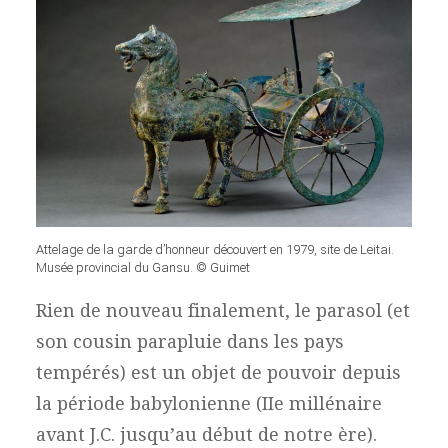
Attelage de la garde d’honneur découvert en 1979, site de Leitai.
Musée provincial du Gansu. © Guimet
Rien de nouveau finalement, le parasol (et
son cousin parapluie dans les pays
tempérés) est un objet de pouvoir depuis
la période babylonienne (IIe millénaire
avant J.C. jusqu’au début de notre ère).