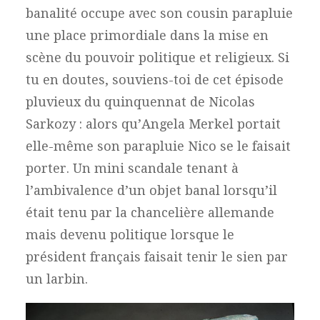
banalité occupe avec son cousin parapluie
une place primordiale dans la mise en
scène du pouvoir politique et religieux. Si
tu en doutes, souviens-toi de cet épisode
pluvieux du quinquennat de Nicolas
Sarkozy : alors qu’Angela Merkel portait
elle-même son parapluie Nico se le faisait
porter. Un mini scandale tenant à
l’ambivalence d’un objet banal lorsqu’il
était tenu par la chancelière allemande
mais devenu politique lorsque le
président français faisait tenir le sien par
un larbin.