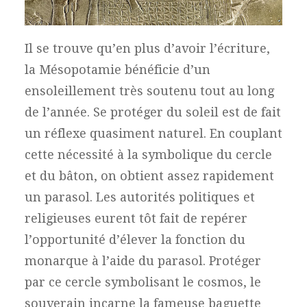
Il se trouve qu’en plus d’avoir l’écriture,
la Mésopotamie bénéficie d’un
ensoleillement très soutenu tout au long
de l’année. Se protéger du soleil est de fait
un réflexe quasiment naturel. En couplant
cette nécessité à la symbolique du cercle
et du bâton, on obtient assez rapidement
un parasol. Les autorités politiques et
religieuses eurent tôt fait de repérer
l’opportunité d’élever la fonction du
monarque à l’aide du parasol. Protéger
par ce cercle symbolisant le cosmos, le
souverain incarne la fameuse baguette