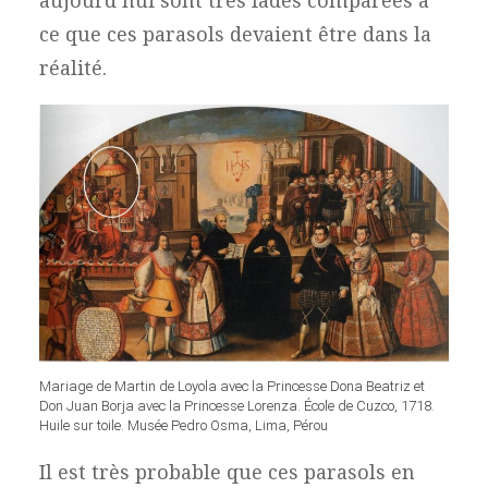
aujourd’hui sont très fades comparées à
ce que ces parasols devaient être dans la
réalité.
Mariage de Martin de Loyola avec la Princesse Dona Beatriz et
Don Juan Borja avec la Princesse Lorenza. École de Cuzco, 1718.
Huile sur toile. Musée Pedro Osma, Lima, Pérou
Il est très probable que ces parasols en