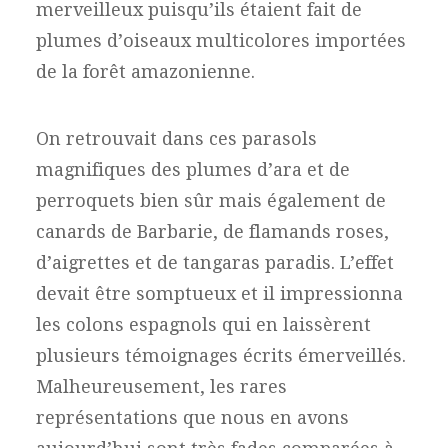
merveilleux puisqu’ils étaient fait de
plumes d’oiseaux multicolores importées
de la forêt amazonienne.
On retrouvait dans ces parasols
magnifiques des plumes d’ara et de
perroquets bien sûr mais également de
canards de Barbarie, de flamands roses,
d’aigrettes et de tangaras paradis. L’effet
devait être somptueux et il impressionna
les colons espagnols qui en laissèrent
plusieurs témoignages écrits émerveillés.
Malheureusement, les rares
représentations que nous en avons