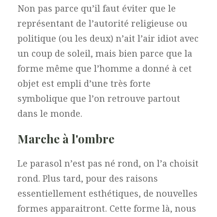
Non pas parce qu’il faut éviter que le
représentant de l’autorité religieuse ou
politique (ou les deux) n’ait l’air idiot avec
un coup de soleil, mais bien parce que la
forme même que l’homme a donné à cet
objet est empli d’une très forte
symbolique que l’on retrouve partout
dans le monde.
Marche à l'ombre
Le parasol n’est pas né rond, on l’a choisit
rond. Plus tard, pour des raisons
essentiellement esthétiques, de nouvelles
formes apparaitront. Cette forme là, nous