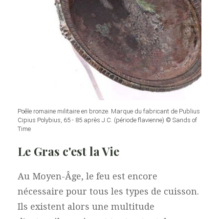
Poêle romaine militaire en bronze. Marque du fabricant de Publius
Cipius Polybius, 65 - 85 après J.C. (période flavienne) © Sands of
Time
Le Gras c'est la Vie
Au Moyen-Âge, le feu est encore
nécessaire pour tous les types de cuisson.
Ils existent alors une multitude