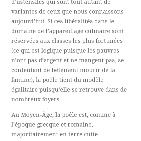
d’ustensiles qui sont tout autant de
variantes de ceux que nous connaissons
aujourd’hui. Si ces libéralités dans le
domaine de l’appareillage culinaire sont
réservées aux classes les plus fortunées
(ce qui est logique puisque les pauvres
n’ont pas d’argent et ne mangent pas, se
contentant de bêtement mourir de la
famine), la poêle tient du modèle
égalitaire puisqu’elle se retrouve dans de
nombreux foyers.
Au Moyen-Âge, la poêle est, comme à
l’époque grecque et romaine,
majoritairement en terre cuite.