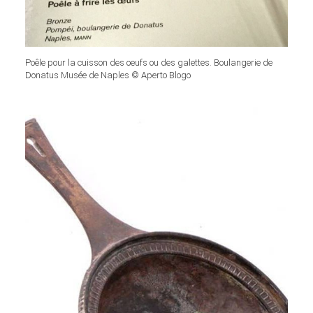
Poêle pour la cuisson des oeufs ou des galettes. Boulangerie de
Donatus Musée de Naples © Aperto Blogo