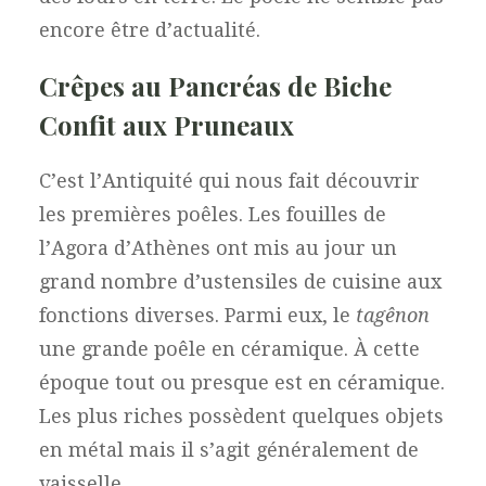
encore être d’actualité.
Crêpes au Pancréas de Biche
Confit aux Pruneaux
C’est l’Antiquité qui nous fait découvrir
les premières poêles. Les fouilles de
l’Agora d’Athènes ont mis au jour un
grand nombre d’ustensiles de cuisine aux
fonctions diverses. Parmi eux, le
tagênon
une grande poêle en céramique. À cette
époque tout ou presque est en céramique.
Les plus riches possèdent quelques objets
en métal mais il s’agit généralement de
vaisselle.