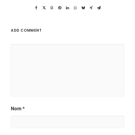
ADD COMMENT
Alternative:
Nom
*