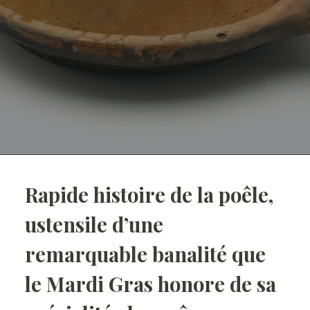
Rapide histoire de la poêle,
ustensile d’une
remarquable banalité que
le Mardi Gras honore de sa