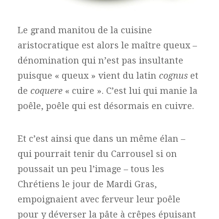
Le grand manitou de la cuisine
aristocratique est alors le maître queux –
dénomination qui n’est pas insultante
puisque « queux » vient du latin
cognus
et
de
coquere
« cuire ». C’est lui qui manie la
poêle, poêle qui est désormais en cuivre.
Et c’est ainsi que dans un même élan –
qui pourrait tenir du Carrousel si on
poussait un peu l’image – tous les
Chrétiens le jour de Mardi Gras,
empoignaient avec ferveur leur poêle
pour y déverser la pâte à crêpes épuisant