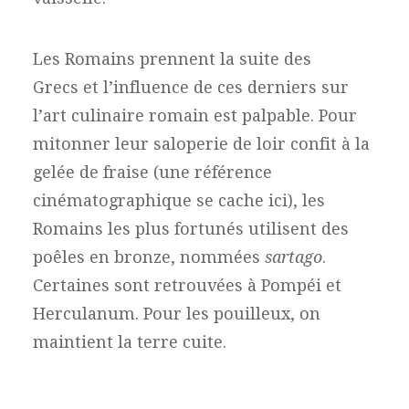
Les Romains prennent la suite des
Grecs et l’influence de ces derniers sur
l’art culinaire romain est palpable. Pour
mitonner leur saloperie de loir confit à la
gelée de fraise (une référence
cinématographique se cache ici), les
Romains les plus fortunés utilisent des
poêles en bronze, nommées
sartago
.
Certaines sont retrouvées à Pompéi et
Herculanum. Pour les pouilleux, on
maintient la terre cuite.