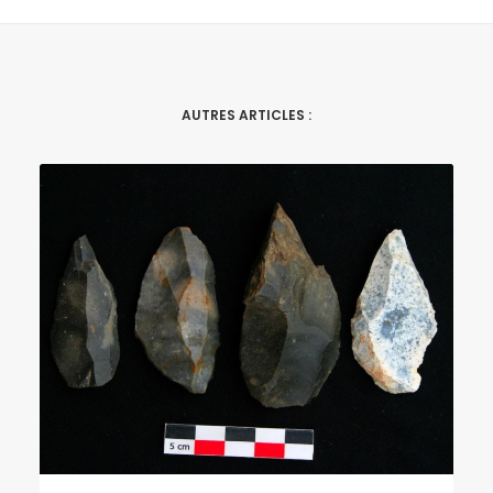
AUTRES ARTICLES :