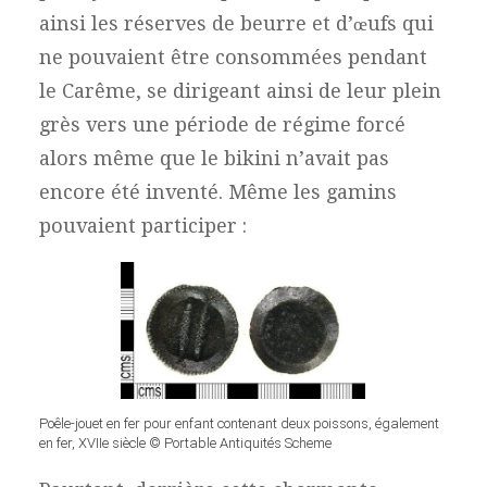
ainsi les réserves de beurre et d’œufs qui
ne pouvaient être consommées pendant
le Carême, se dirigeant ainsi de leur plein
grès vers une période de régime forcé
alors même que le bikini n’avait pas
encore été inventé. Même les gamins
pouvaient participer :
Poêle-jouet en fer pour enfant contenant deux poissons, également
en fer, XVIIe siècle © Portable Antiquités Scheme