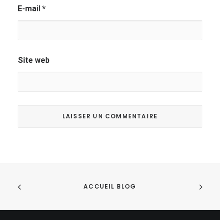
E-mail
*
Site web
ACCUEIL BLOG