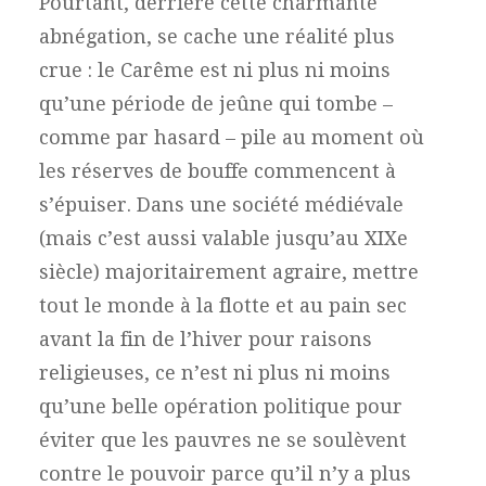
Pourtant, derrière cette charmante
abnégation, se cache une réalité plus
crue : le Carême est ni plus ni moins
qu’une période de jeûne qui tombe –
comme par hasard – pile au moment où
les réserves de bouffe commencent à
s’épuiser. Dans une société médiévale
(mais c’est aussi valable jusqu’au XIXe
siècle) majoritairement agraire, mettre
tout le monde à la flotte et au pain sec
avant la fin de l’hiver pour raisons
religieuses, ce n’est ni plus ni moins
qu’une belle opération politique pour
éviter que les pauvres ne se soulèvent
contre le pouvoir parce qu’il n’y a plus