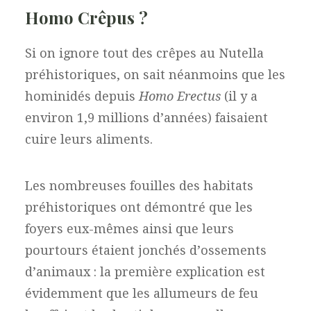
Homo Crêpus ?
Si on ignore tout des crêpes au Nutella
préhistoriques, on sait néanmoins que les
hominidés depuis
Homo Erectus
(il y a
environ 1,9 millions d’années) faisaient
cuire leurs aliments.
Les nombreuses fouilles des habitats
préhistoriques ont démontré que les
foyers eux-mêmes ainsi que leurs
pourtours étaient jonchés d’ossements
d’animaux : la première explication est
évidemment que les allumeurs de feu