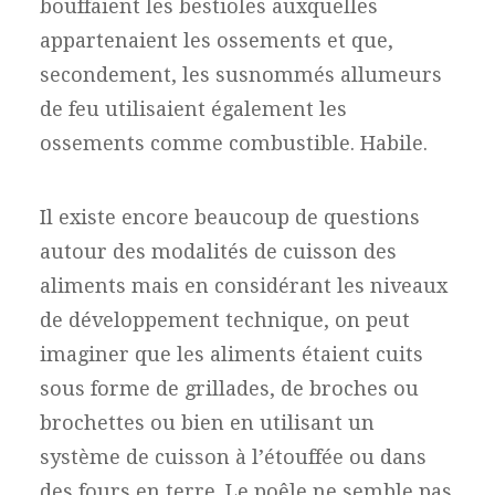
bouffaient les bestioles auxquelles
appartenaient les ossements et que,
secondement, les susnommés allumeurs
de feu utilisaient également les
ossements comme combustible. Habile.
Il existe encore beaucoup de questions
autour des modalités de cuisson des
aliments mais en considérant les niveaux
de développement technique, on peut
imaginer que les aliments étaient cuits
sous forme de grillades, de broches ou
brochettes ou bien en utilisant un
système de cuisson à l’étouffée ou dans
des fours en terre. Le poêle ne semble pas