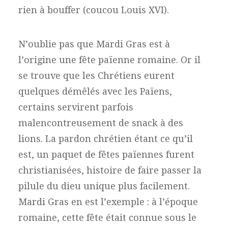
rien à bouffer (coucou Louis XVI).
N’oublie pas que Mardi Gras est à
l’origine une fête païenne romaine. Or il
se trouve que les Chrétiens eurent
quelques démêlés avec les Païens,
certains servirent parfois
malencontreusement de snack à des
lions. La pardon chrétien étant ce qu’il
est, un paquet de fêtes païennes furent
christianisées, histoire de faire passer la
pilule du dieu unique plus facilement.
Mardi Gras en est l’exemple : à l’époque
romaine, cette fête était connue sous le