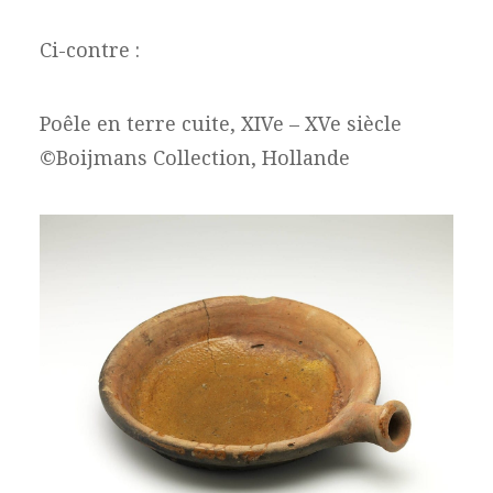
Ci-contre :
Poêle en terre cuite, XIVe – XVe siècle
©Boijmans Collection, Hollande