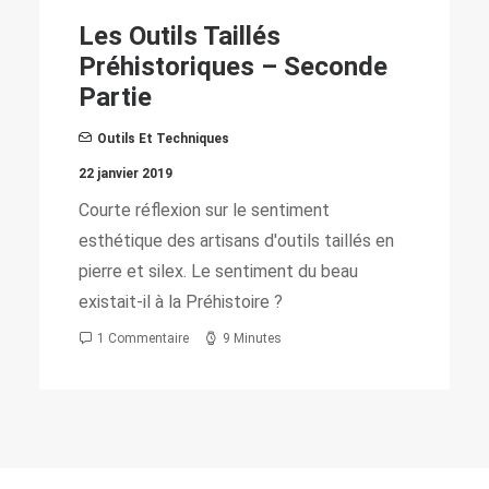
Les Outils Taillés
Préhistoriques – Seconde
Partie
Outils Et Techniques
22 janvier 2019
Courte réflexion sur le sentiment
esthétique des artisans d'outils taillés en
pierre et silex. Le sentiment du beau
existait-il à la Préhistoire ?
1 Commentaire
9 Minutes