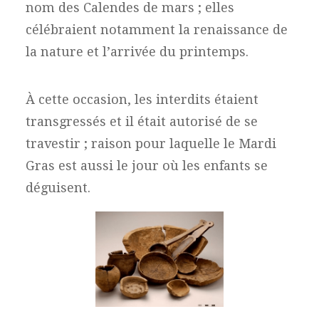
nom des Calendes de mars ; elles
célébraient notamment la renaissance de
la nature et l’arrivée du printemps.
À cette occasion, les interdits étaient
transgressés et il était autorisé de se
travestir ; raison pour laquelle le Mardi
Gras est aussi le jour où les enfants se
déguisent.