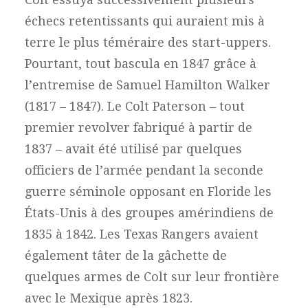
échecs retentissants qui auraient mis à
terre le plus téméraire des start-uppers.
Pourtant, tout bascula en 1847 grâce à
l’entremise de Samuel Hamilton Walker
(1817 – 1847). Le Colt Paterson – tout
premier revolver fabriqué à partir de
1837 – avait été utilisé par quelques
officiers de l’armée pendant la seconde
guerre séminole opposant en Floride les
États-Unis à des groupes amérindiens de
1835 à 1842. Les Texas Rangers avaient
également tâter de la gâchette de
quelques armes de Colt sur leur frontière
avec le Mexique après 1823.