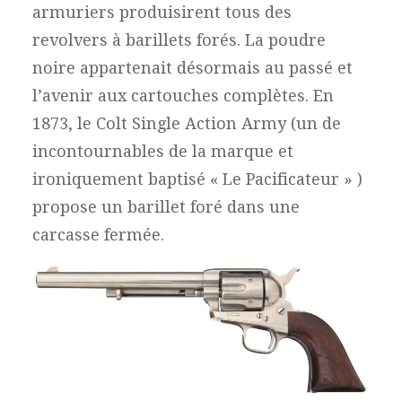
armuriers produisirent tous des
revolvers à barillets forés. La poudre
noire appartenait désormais au passé et
l’avenir aux cartouches complètes. En
1873, le Colt Single Action Army (un de
incontournables de la marque et
ironiquement baptisé « Le Pacificateur » )
propose un barillet foré dans une
carcasse fermée.