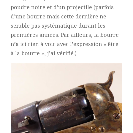
poudre noire et d’un projectile (parfois
d’une bourre mais cette dernière ne
semble pas systématique durant les
premières années. Par ailleurs, la bourre
n’a ici rien à voir avec l’expression « être
à la bourre », j’ai vérifié.)