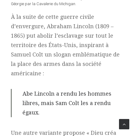
Géorgie par la Cavalerie du Michigan.
À la suite de cette guerre civile
d’envergure, Abraham Lincoln (1809 –
1865) put abolir l’esclavage sur tout le
territoire des États-Unis, inspirant à
Samuel Colt un slogan emblématique de
la place des armes dans la société
américaine :
Abe Lincoln a rendu les hommes
libres, mais Sam Colt les a rendu
égaux.
Une autre variante propose « Dieu créa