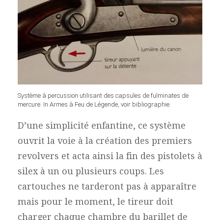
Système à percussion utilisant des capsules de fulminates de
mercure. In Armes à Feu de Légende, voir bibliographie.
D’une simplicité enfantine, ce système
ouvrit la voie à la création des premiers
revolvers et acta ainsi la fin des pistolets à
silex à un ou plusieurs coups. Les
cartouches ne tarderont pas à apparaître
mais pour le moment, le tireur doit
charger chaque chambre du barillet de