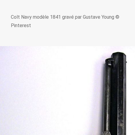
Colt Navy modèle 1841 gravé par Gustave Young ©
Pinterest