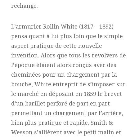
rechange.
L’armurier Rollin White (1817 – 1892)
pensa quant à lui plus loin que le simple
aspect pratique de cette nouvelle
invention. Alors que tous les revolvers de
l’époque étaient alors conçus avec des
cheminées pour un chargement par la
bouche, White entreprit de s’imposer sur
le marché en déposant en 1859 le brevet
d’un barillet perforé de part en part
permettant un chargement par l’arrière,
bien plus pratique et rapide. Smith &
Wesson s’allièrent avec le petit malin et