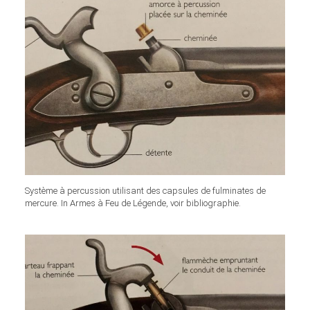
Système à percussion utilisant des capsules de fulminates de
mercure. In Armes à Feu de Légende, voir bibliographie.