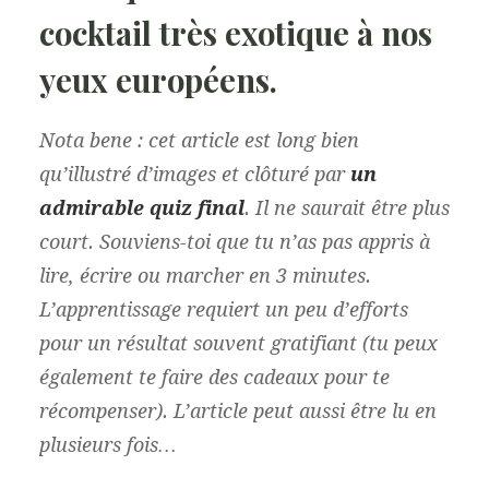
cocktail très exotique à nos
yeux européens.
Nota bene : cet article est long bien
qu’illustré d’images et clôturé par
un
admirable quiz final
. Il ne saurait être plus
court. Souviens-toi que tu n’as pas appris à
lire, écrire ou marcher en 3 minutes.
L’apprentissage requiert un peu d’efforts
pour un résultat souvent gratifiant (tu peux
également te faire des cadeaux pour te
récompenser). L’article peut aussi être lu en
plusieurs fois…