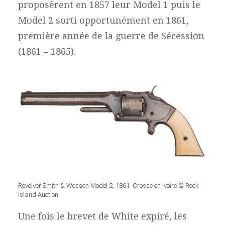
proposèrent en 1857 leur Model 1 puis le
Model 2 sorti opportunément en 1861,
première année de la guerre de Sécession
(1861 – 1865).
Revolver Smith & Wesson Model 2, 1861. Crosse en ivoire © Rock
Island Auction
Une fois le brevet de White expiré, les