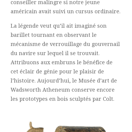
conseiller malingre si notre jeune
américain avait suivi un cursus ordinaire.
La légende veut qu’il ait imaginé son
barillet tournant en observant le
mécanisme de verrouillage du gouvernail
du navire sur lequel il se trouvait.
Attribuons aux embruns le bénéfice de
cet éclair de génie pour le plaisir de
l’histoire. Aujourd’hui, le Musée d’art de
Wadsworth Atheneum conserve encore
les prototypes en bois sculptés par Colt.