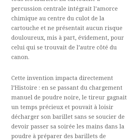
percussion centrale intégrait l’amorce
chimique au centre du culot de la
cartouche et ne présentait aucun risque
douloureux, mis à part, évidement, pour
celui qui se trouvait de l’autre côté du
canon.
Cette invention impacta directement
l’Histoire : en se passant du chargement
manuel de poudre noire, le tireur gagnait
un temps précieux et pouvait à loisir
décharger son barillet sans se soucier de
devoir passer sa soirée les mains dans la
poudre à préparer des barillets de