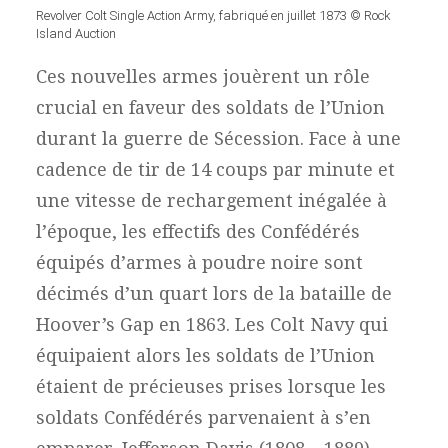
Revolver Colt Single Action Army, fabriqué en juillet 1873 © Rock
Island Auction
Ces nouvelles armes jouèrent un rôle
crucial en faveur des soldats de l’Union
durant la guerre de Sécession. Face à une
cadence de tir de 14 coups par minute et
une vitesse de rechargement inégalée à
l’époque, les effectifs des Confédérés
équipés d’armes à poudre noire sont
décimés d’un quart lors de la bataille de
Hoover’s Gap en 1863. Les Colt Navy qui
équipaient alors les soldats de l’Union
étaient de précieuses prises lorsque les
soldats Confédérés parvenaient à s’en