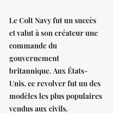
Le Colt Navy fut un succès
et valut à son créateur une
commande du
gouvernement
britannique.
Aux États-
Unis, ce revolver fut un des
modèles les plus populaires
vendus aux civils.