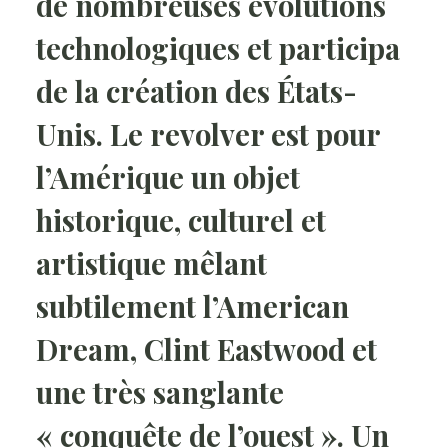
de nombreuses évolutions
technologiques et participa
de la création des États-
Unis. Le revolver est pour
l’Amérique un objet
historique, culturel et
artistique mêlant
subtilement l’American
Dream, Clint Eastwood et
une très sanglante
« conquête de l’ouest ». Un