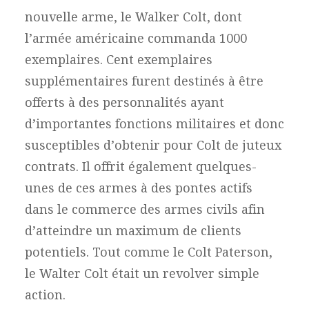
nouvelle arme, le Walker Colt, dont
l’armée américaine commanda 1000
exemplaires. Cent exemplaires
supplémentaires
furent destinés à être
offerts à des personnalités ayant
d’importantes fonctions militaires et donc
susceptibles d’obtenir pour Colt de juteux
contrats. Il offrit également quelques-
unes de ces armes à des pontes actifs
dans le commerce des armes civils afin
d’atteindre un maximum de clients
potentiels. Tout comme le Colt Paterson,
le Walter Colt était un revolver simple
action.