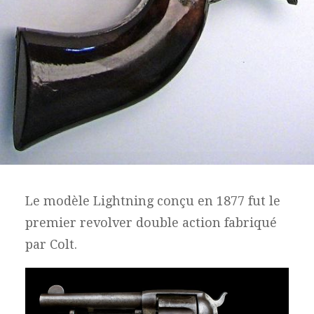
Le modèle Lightning conçu en 1877 fut le
premier revolver double action fabriqué
par Colt.