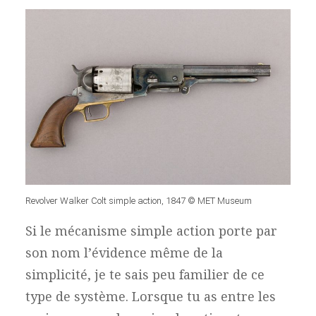
Revolver Walker Colt simple action, 1847 © MET Museum
Si le mécanisme simple action porte par
son nom l’évidence même de la
simplicité, je te sais peu familier de ce
type de système. Lorsque tu as entre les