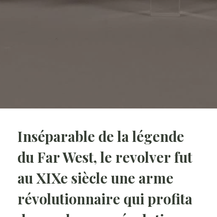
Inséparable de la légende
du Far West, le revolver fut
au XIXe siècle une arme
révolutionnaire qui profita