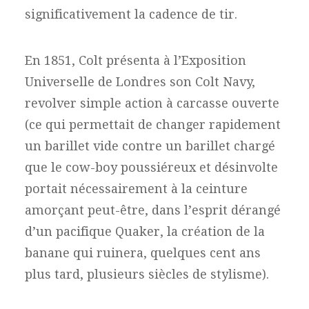
significativement la cadence de tir.
En 1851, Colt présenta à l’Exposition
Universelle de Londres son Colt Navy,
revolver simple action à carcasse ouverte
(ce qui permettait de changer rapidement
un barillet vide contre un barillet chargé
que le cow-boy poussiéreux et désinvolte
portait nécessairement à la ceinture
amorçant peut-être, dans l’esprit dérangé
d’un pacifique Quaker, la création de la
banane qui ruinera, quelques cent ans
plus tard, plusieurs siècles de stylisme).