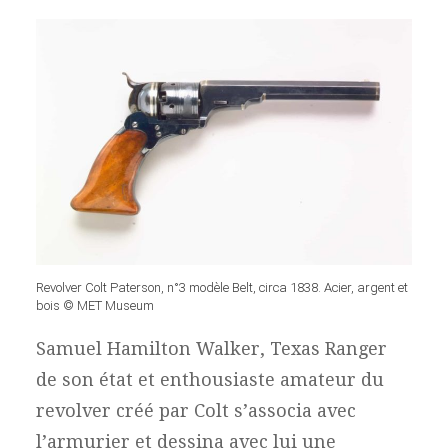
Revolver Colt Paterson, n°3 modèle Belt, circa 1838. Acier, argent et
bois © MET Museum
Samuel Hamilton Walker, Texas Ranger
de son état et enthousiaste amateur du
revolver créé par Colt s’associa avec
l’armurier et dessina avec lui une