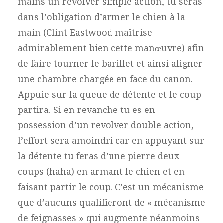
mains un revolver simple action, tu seras
dans l’obligation d’armer le chien à la
main (Clint Eastwood maîtrise
admirablement bien cette manœuvre) afin
de faire tourner le barillet et ainsi aligner
une chambre chargée en face du canon.
Appuie sur la queue de détente et le coup
partira. Si en revanche tu es en
possession d’un revolver double action,
l’effort sera amoindri car en appuyant sur
la détente tu feras d’une pierre deux
coups (haha) en armant le chien et en
faisant partir le coup. C’est un mécanisme
que d’aucuns qualifieront de « mécanisme
de feignasses » qui augmente néanmoins