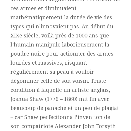
ces armes et diminuaient
mathématiquement la durée de vie des
types qui n’innovaient pas. Au début du
XIXe siècle, voilà près de 1000 ans que
l’humain manipule laborieusement la
poudre noire pour actionner des armes
lourdes et massives, risquant
régulièrement sa peau à vouloir
dégommer celle de son voisin. Triste
condition à laquelle un artiste anglais,
Joshua Shaw (1776 – 1860) mit fin avec
beaucoup de panache et un peu de plagiat
– car Shaw perfectionna l’invention de
son compatriote Alexander John Forsyth