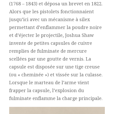
(1768 – 1843) et déposa un brevet en 1822.
Alors que les pistolets fonctionnaient
jusqu’ici avec un mécanisme à silex
permettant d’enflammer la poudre noire
et d’éjecter le projectile, Joshua Shaw
invente de petites capsules de cuivre
remplies de fulminate de mercure
scellées par une goutte de vernis. La
capsule est disposée sur une tige creuse
(ou « cheminée ») et vissée sur la culasse.
Lorsque le marteau de l’arme vient
frapper la capsule, l’explosion du
fulminate enflamme la charge principale.