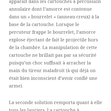
apparait dans les cartouches à percussion
annulaire dont l’amorce est contenue
dans un « bourrelet » (anneau creux) à la
base de la cartouche. Lorsque le
percuteur frappe le bourrelet, l’amorce
explose éjectant de fait le projectile hors
de la chambre. La manipulation de cette
cartouche ne brillait pas par sa sécurité
puisqu’un choc suffisait à arracher la
main du tireur maladroit (à qui déjà on
était bien inconscient d’avoir confié une
arme).
La seconde solution remporta quant à elle
tous les lauriers. La cartouche à