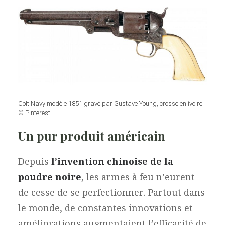
Colt Navy modèle 1851 gravé par Gustave Young, crosse en ivoire
© Pinterest
Un pur produit américain
Depuis
l’invention chinoise de la
poudre noire
, les armes à feu n’eurent
de cesse de se perfectionner. Partout dans
le monde, de constantes innovations et
améliorations augmentaient l’efficacité de