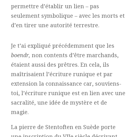
permettre d’établir un lien – pas
seulement symbolique – avec les morts et
d’en tirer une autorité terrestre.
Je t’ai expliqué précédemment que les
boendr,
non contents d’être marchands,
étaient aussi des prêtres. En cela, ils
maîtrisaient l’écriture runique et par
extension la connaissance car, souviens-
toi, l’écriture runique est en lien avec une
sacralité, une idée de mystère et de
magie.
La pierre de Stentoften en Suède porte
une inscription du VIIe siècle décrivant