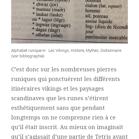
Alphabet runique In : Les Vikings, Histoire, Mythes, Dictionnaire
(voir bibliographie)
C’est donc sur les nombreuses pierres
runiques qui ponctuèrent les différents
itinéraires vikings et les paysages
scandinaves que les runes s’étirent
esthétiquement sans que pendant
longtemps on ne comprenne rien à ce
qu’il était inscrit. Au mieux on imaginait
qu’il s’agissait d’une partie de Tetris avant