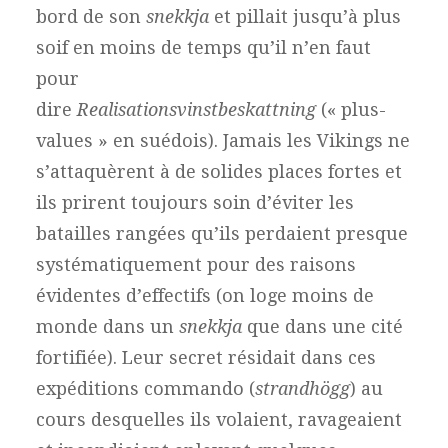
bord de son
snekkja
et pillait jusqu’à plus
soif en moins de temps qu’il n’en faut
pour
dire
Realisationsvinstbeskattning
(« plus-
values » en suédois). Jamais les Vikings ne
s’attaquèrent à de solides places fortes et
ils prirent toujours soin d’éviter les
batailles rangées qu’ils perdaient presque
systématiquement pour des raisons
évidentes d’effectifs (on loge moins de
monde dans un
snekkja
que dans une cité
fortifiée). Leur secret résidait dans ces
expéditions commando (
strandhögg
) au
cours desquelles ils volaient, ravageaient