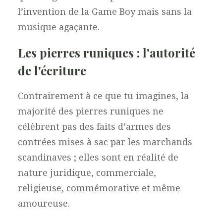
l’invention de la Game Boy mais sans la
musique agaçante.
Les pierres runiques : l'autorité
de l'écriture
Contrairement à ce que tu imagines, la
majorité des pierres runiques ne
célèbrent pas des faits d’armes des
contrées mises à sac par les marchands
scandinaves ; elles sont en réalité de
nature juridique, commerciale,
religieuse, commémorative et même
amoureuse.