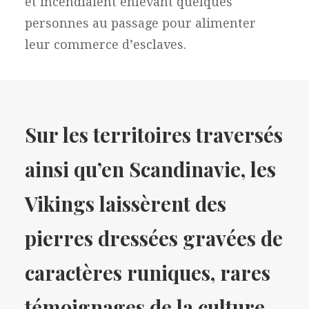
et incendiaient enlevant quelques
personnes au passage pour alimenter
leur commerce d’esclaves.
Sur les territoires traversés
ainsi qu’en Scandinavie, les
Vikings laissèrent des
pierres dressées gravées de
caractères runiques, rares
témoignages de la culture