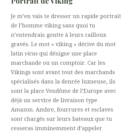
Portrait de Viking
Je m’en vais te dresser un rapide portrait
de l’homme viking sans quoi tu
n’entendrais goutte à leurs cailloux
gravés. Le mot « viking » dérive du mot
latin
vicus
qui désigne une place
marchande ou un comptoir. Car les
Vikings sont avant tout des marchands
spécialisés dans la denrée luxueuse, ils
sont la place Vendôme de l’Europe avec
déjà un service de livraison type
Amazon. Ambre, fourrures et esclaves
sont chargés sur leurs bateaux que tu
cesseras imminemment d’appeler