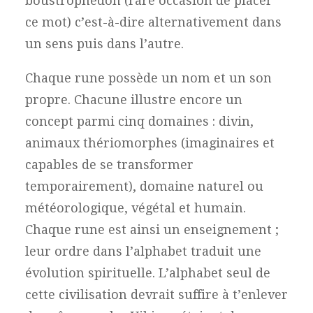
boustrophédon (rare occasion de placer
ce mot) c’est-à-dire alternativement dans
un sens puis dans l’autre.
Chaque rune possède un nom et un son
propre. Chacune illustre encore un
concept parmi cinq domaines : divin,
animaux thériomorphes (imaginaires et
capables de se transformer
temporairement), domaine naturel ou
météorologique, végétal et humain.
Chaque rune est ainsi un enseignement ;
leur ordre dans l’alphabet traduit une
évolution spirituelle. L’alphabet seul de
cette civilisation devrait suffire à t’enlever