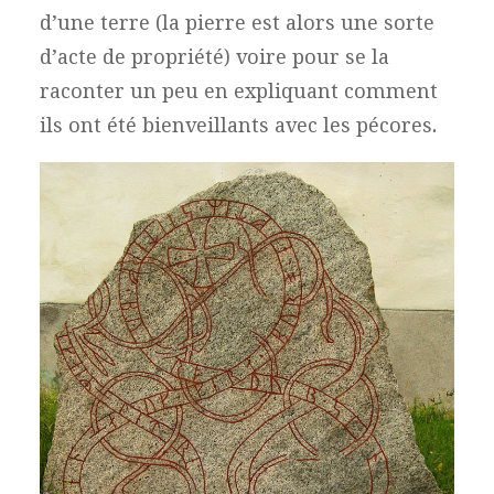
d’une terre (la pierre est alors une sorte
d’acte de propriété) voire pour se la
raconter un peu en expliquant comment
ils ont été bienveillants avec les pécores
.