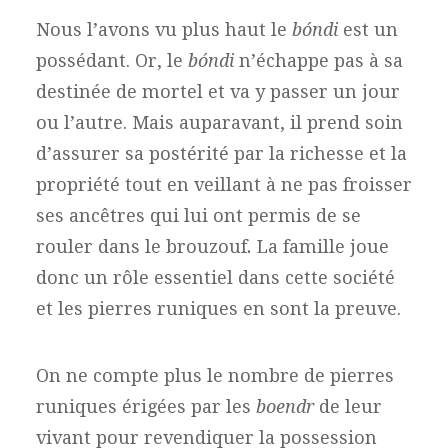
Nous l’avons vu plus haut le
bóndi
est un
possédant. Or, le
bóndi
n’échappe pas à sa
destinée de mortel et va y passer un jour
ou l’autre. Mais auparavant, il prend soin
d’assurer sa postérité par la richesse et la
propriété tout en veillant à ne pas froisser
ses ancêtres qui lui ont permis de se
rouler dans le brouzouf
.
La famille joue
donc un rôle essentiel dans cette société
et les pierres runiques en sont la preuve.
On ne compte plus le nombre de pierres
runiques érigées par les
boendr
de leur
vivant pour revendiquer la possession