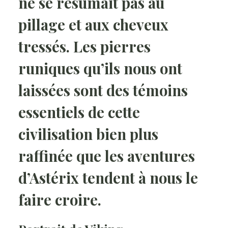
ne se résumait pas au
pillage et aux cheveux
tressés. Les pierres
runiques qu’ils nous ont
laissées sont des témoins
essentiels de cette
civilisation bien plus
raffinée que les aventures
d’Astérix tendent à nous le
faire croire.