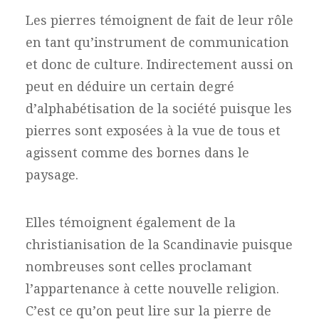
Les pierres témoignent de fait de leur rôle
en tant qu’instrument de communication
et donc de culture. Indirectement aussi on
peut en déduire un certain degré
d’alphabétisation de la société puisque les
pierres sont exposées à la vue de tous et
agissent comme des bornes dans le
paysage.
Elles témoignent également de la
christianisation de la Scandinavie puisque
nombreuses sont celles proclamant
l’appartenance à cette nouvelle religion.
C’est ce qu’on peut lire sur la pierre de