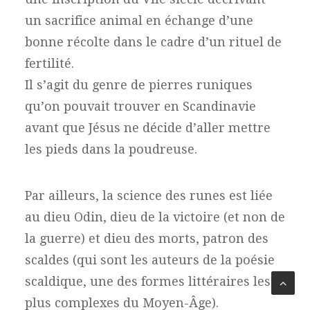
un sacrifice animal en échange d’une
bonne récolte dans le cadre d’un rituel de
fertilité.
Il s’agit du genre de pierres runiques
qu’on pouvait trouver en Scandinavie
avant que Jésus ne décide d’aller mettre
les pieds dans la poudreuse.
Par ailleurs, la science des runes est liée
au dieu Odin, dieu de la victoire (et non de
la guerre) et dieu des morts, patron des
scaldes (qui sont les auteurs de la poésie
scaldique, une des formes littéraires les
plus complexes du Moyen-Âge).