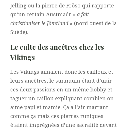
Jelling ou la pierre de Fröso qui rapporte
qu’un certain Austmadr «
a fait
christianiser le Jämtland
» (nord ouest de la
Suède).
Le culte des ancêtres chez les
Vikings
Les Vikings aimaient donc les cailloux et
leurs ancêtres, le summum étant d’unir
ces deux passions en un même hobby et
taguer un caillou expliquant combien on
aime papi et mamie. Ça a l’air marrant
comme ça mais ces pierres runiques
étaient imprégnées d’une sacralité devant