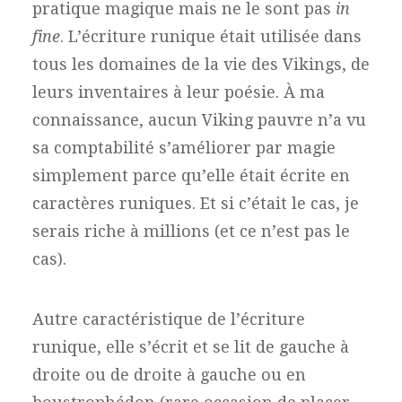
pratique magique mais ne le sont pas
in
fine
. L’écriture runique était utilisée dans
tous les domaines de la vie des Vikings, de
leurs inventaires à leur poésie. À ma
connaissance, aucun Viking pauvre n’a vu
sa comptabilité s’améliorer par magie
simplement parce qu’elle était écrite en
caractères runiques. Et si c’était le cas, je
serais riche à millions (et ce n’est pas le
cas).
Autre caractéristique de l’écriture
runique, elle s’écrit et se lit de gauche à
droite ou de droite à gauche ou en