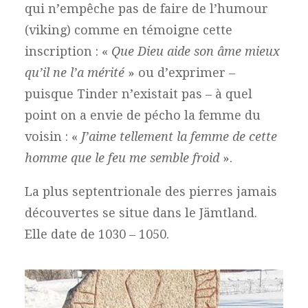
qui n’empêche pas de faire de l’humour
(viking) comme en témoigne cette
inscription : «
Que Dieu aide son âme mieux
qu’il ne l’a mérité
» ou d’exprimer –
puisque Tinder n’existait pas – à quel
point on a envie de pécho la femme du
voisin : «
J’aime tellement la femme de cette
homme que le feu me semble froid
».
La plus septentrionale des pierres jamais
découvertes se situe dans le Jämtland.
Elle date de 1030 – 1050.