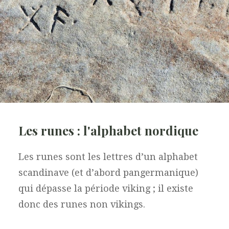
Les runes : l'alphabet nordique
Les runes sont les lettres d’un alphabet
scandinave (et d’abord pangermanique)
qui dépasse la période viking ; il existe
donc des runes non vikings.