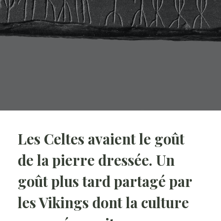
Les Celtes avaient le goût
de la pierre dressée. Un
goût plus tard partagé par
les Vikings dont la culture