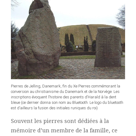
Pierres de Jelling, Danemark, fin du Xe Pierres commémorant la
conversion au christianisme du Danemark et de la Norvège. Les
inscriptions évoquent l’histoire des parents d’Harald à la dent
bleue (ce dernier donna son nom au Bluetooth. Le logo du bluetooth
est d’ailleurs la fusion des initiales runiques du roi)
Souvent les pierres sont dédiées à la
mémoire d’un membre de la famille, ce