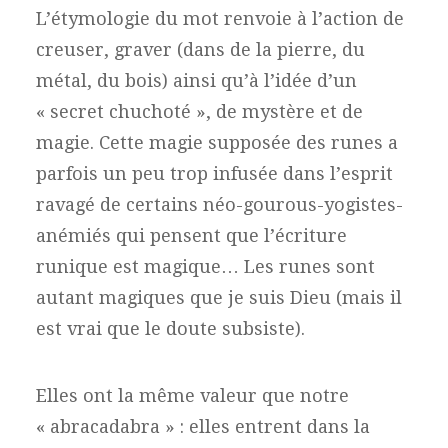
L’étymologie du mot renvoie à l’action de
creuser, graver (dans de la pierre, du
métal, du bois) ainsi qu’à l’idée d’un
« secret chuchoté », de mystère et de
magie. Cette magie supposée des runes a
parfois un peu trop infusée dans l’esprit
ravagé de certains néo-gourous-yogistes-
anémiés qui pensent que l’écriture
runique est magique… Les runes sont
autant magiques que je suis Dieu (mais il
est vrai que le doute subsiste).
Elles ont la même valeur que notre
« abracadabra » : elles entrent dans la