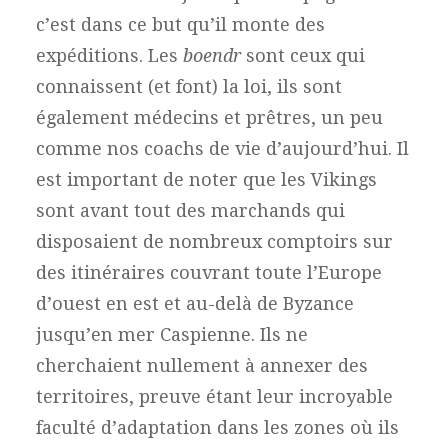
c’est dans ce but qu’il monte des
expéditions. Les
boendr
sont ceux qui
connaissent (et font) la loi, ils sont
également médecins et prêtres, un peu
comme nos coachs de vie d’aujourd’hui. Il
est important de noter que les Vikings
sont avant tout des marchands qui
disposaient de nombreux comptoirs sur
des itinéraires couvrant toute l’Europe
d’ouest en est et au-delà de Byzance
jusqu’en mer Caspienne. Ils ne
cherchaient nullement à annexer des
territoires, preuve étant leur incroyable
faculté d’adaptation dans les zones où ils