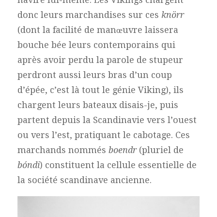
donc leurs marchandises sur ces
knörr
(dont la facilité de manœuvre laissera
bouche bée leurs contemporains qui
après avoir perdu la parole de stupeur
perdront aussi leurs bras d’un coup
d’épée, c’est là tout le génie Viking), ils
chargent leurs bateaux disais-je, puis
partent depuis la Scandinavie vers l’ouest
ou vers l’est, pratiquant le cabotage. Ces
marchands nommés
boendr
(pluriel de
bóndi
) constituent la cellule essentielle de
la société scandinave ancienne.