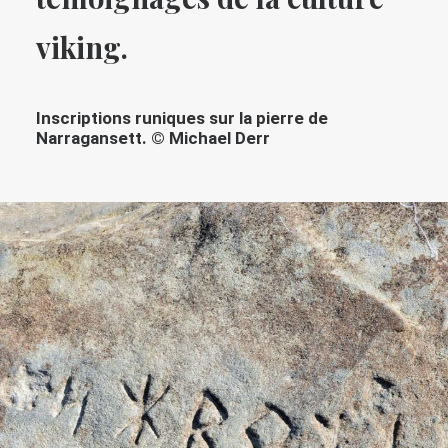
viking.
Inscriptions runiques sur la pierre de
Narragansett. © Michael Derr