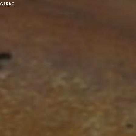
LAGERAC