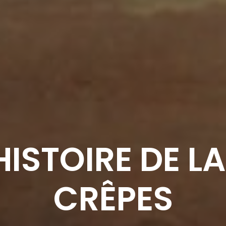
HISTOIRE DE LA
CRÊPES