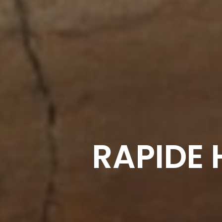
RAPIDE 