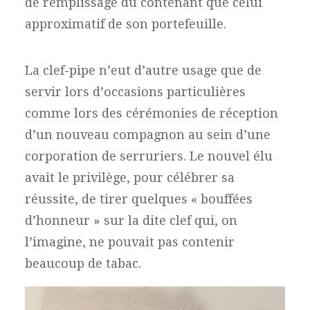
de remplissage du contenant que celui
approximatif de son portefeuille.
La clef-pipe n’eut d’autre usage que de
servir lors d’occasions particulières
comme lors des cérémonies de réception
d’un nouveau compagnon au sein d’une
corporation de serruriers. Le nouvel élu
avait le privilège, pour célébrer sa
réussite, de tirer quelques « bouffées
d’honneur » sur la dite clef qui, on
l’imagine, ne pouvait pas contenir
beaucoup de tabac.