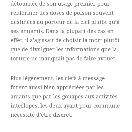
détournée de son usage premier pour
renfermer des doses de poison souvent
destinées au porteur de la clef plutôt qu’à
ses ennemis. Dans la plupart des cas en
effet, il s’agissait de choisir la mort plutôt
que de divulguer les informations que la
torture ne manquait pas de faire avouer.
Plus légèrement, les clefs à message
furent aussi bien appréciées par les
amants que par les gouapes aux activités
interlopes, les deux ayant pour commune
nécessité d’être discret.