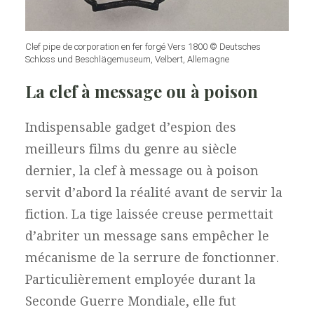
Clef pipe de corporation en fer forgé Vers 1800 © Deutsches
Schloss und Beschlägemuseum, Velbert, Allemagne
La clef à message ou à poison
Indispensable gadget d’espion des
meilleurs films du genre au siècle
dernier, la clef à message ou à poison
servit d’abord la réalité avant de servir la
fiction. La tige laissée creuse permettait
d’abriter un message sans empêcher le
mécanisme de la serrure de fonctionner.
Particulièrement employée durant la
Seconde Guerre Mondiale, elle fut