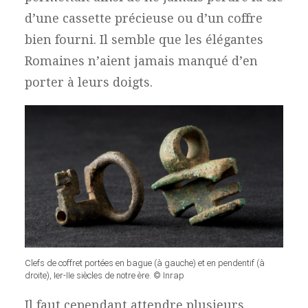
d’une cassette précieuse ou d’un coffre
bien fourni. Il semble que les élégantes
Romaines n’aient jamais manqué d’en
porter à leurs doigts.
Clefs de coffret portées en bague (à gauche) et en pendentif (à
droite), Ier-IIe siècles de notre ère. © Inrap
Il faut cependant attendre plusieurs