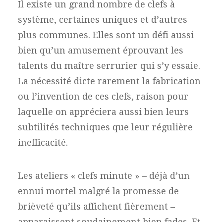
Il existe un grand nombre de clefs à
système, certaines uniques et d’autres
plus communes. Elles sont un défi aussi
bien qu’un amusement éprouvant les
talents du maître serrurier qui s’y essaie.
La nécessité dicte rarement la fabrication
ou l’invention de ces clefs, raison pour
laquelle on appréciera aussi bien leurs
subtilités techniques que leur régulière
inefficacité.
Les ateliers « clefs minute » – déjà d’un
ennui mortel malgré la promesse de
brièveté qu’ils affichent fièrement –
apparaissent soudainement bien fades. Et