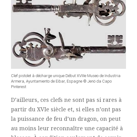
Clef pistolet à décharge unique Début XVIIIe Museo de Industria
Armera, Ayuntamiento de Eibar, Espagne © Jenö da Capo
Pinterest
D’ailleurs, ces clefs ne sont pas si rares à
partir du XVIe siècle et, si elles n’ont pas
la puissance de feu d’un dragon, on peut
au moins leur reconnaître une capacité à