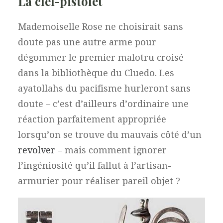
La clef-pistolet
Mademoiselle Rose ne choisirait sans
doute pas une autre arme pour
dégommer le premier malotru croisé
dans la bibliothèque du Cluedo. Les
ayatollahs du pacifisme hurleront sans
doute – c’est d’ailleurs d’ordinaire une
réaction parfaitement appropriée
lorsqu’on se trouve du mauvais côté d’un
revolver
– mais comment ignorer
l’ingéniosité qu’il fallut à l’artisan-
armurier pour réaliser pareil objet ?