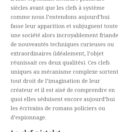
siècles avant que les clefs à système
comme nous l’entendons aujourd’hui
fasse leur apparition et subjuguent toute
une société alors incroyablement friande
de nouveautés techniques curieuses ou
extraordinaires (idéalement, l’objet
réunissait ces deux qualités). Ces clefs
uniques au mécanisme complexe sortent
tout droit de l’imagination de leur
créateur et il est aisé de comprendre en
quoi elles séduisent encore aujourd’hui
les écrivains de romans policiers ou
d’espionnage.