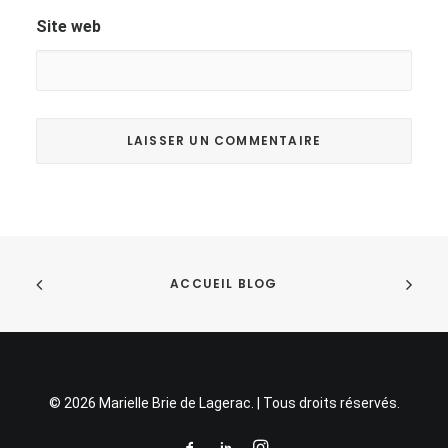
Site web
ACCUEIL BLOG
© 2026 Marielle Brie de Lagerac. | Tous droits réservés.