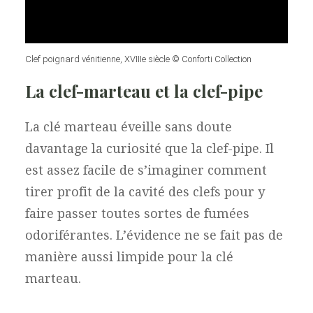
Clef poignard vénitienne, XVIIIe siècle © Conforti Collection
La clef-marteau et la clef-pipe
La clé marteau éveille sans doute
davantage la curiosité que la clef-pipe. Il
est assez facile de s’imaginer comment
tirer profit de la cavité des clefs pour y
faire passer toutes sortes de fumées
odoriférantes. L’évidence ne se fait pas de
manière aussi limpide pour la clé
marteau.