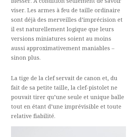
blesser. À condition seulement de savoir
viser. Les armes à feu de taille ordinaire
sont déjà des merveilles d’imprécision et
il est naturellement logique que leurs
versions miniatures soient au moins
aussi approximativement maniables –
sinon plus.
La tige de la clef servait de canon et, du
fait de sa petite taille, la clef-pistolet ne
pouvait tirer qu’une seule et unique balle
tout en étant d’une imprévisible et toute
relative fiabilité.