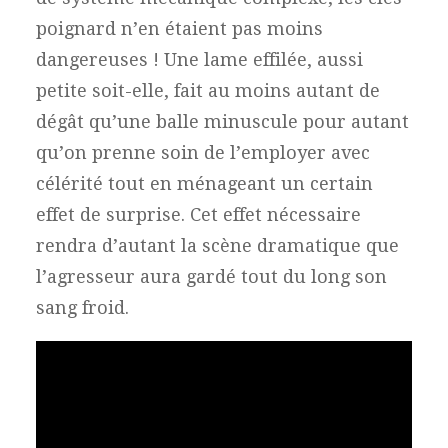
poignard n’en étaient pas moins
dangereuses ! Une lame effilée, aussi
petite soit-elle, fait au moins autant de
dégât qu’une balle minuscule pour autant
qu’on prenne soin de l’employer avec
célérité tout en ménageant un certain
effet de surprise. Cet effet nécessaire
rendra d’autant la scène dramatique que
l’agresseur aura gardé tout du long son
sang froid.