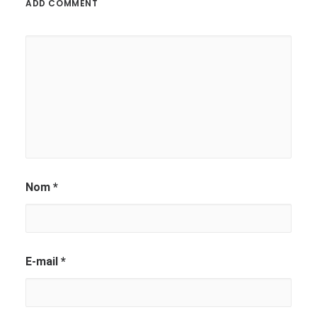
ADD COMMENT
Alternative:
Nom
*
E-mail
*