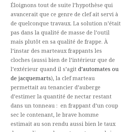
Éloignons tout de suite l’hypothèse qui
avancerait que ce genre de clef ait servi à
de quelconque travaux. La solution n’était
pas dans la qualité de masse de l’outil
mais plutôt en sa qualité de frappe. À
l’instar des marteaux frappants les
cloches (aussi bien de l’intérieur que de
l’extérieur quand il s’agit
d’automates ou
de jacquemarts
), la clef marteau
permettait au tenancier d’auberge
d’estimer la quantité de nectar restant
dans un tonneau : en frappant d’un coup
sec le contenant, le brave homme
estimait au son rendu aussi bien le taux