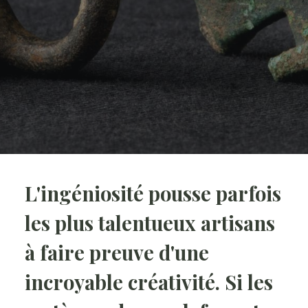
L'ingéniosité pousse parfois
les plus talentueux artisans
à faire preuve d'une
incroyable créativité. Si les