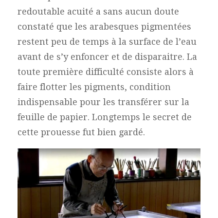
redoutable acuité a sans aucun doute
constaté que les arabesques pigmentées
restent peu de temps à la surface de l’eau
avant de s’y enfoncer et de disparaitre. La
toute première difficulté consiste alors à
faire flotter les pigments, condition
indispensable pour les transférer sur la
feuille de papier. Longtemps le secret de
cette prouesse fut bien gardé.