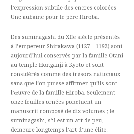
l’expression subtile des encres colorées.
Une aubaine pour le père Hiroba.
Des suminagashi du XIIe siècle présentés
à l’empereur Shirakawa (1127 – 1192) sont
aujourd’hui conservés par la famille Otani
au temple Honganji à Kyoto et sont
considérés comme des trésors nationaux
sans que l’on puisse affirmer qu’ils sont
l’œuvre de la famille Hiroba. Seulement
onze feuilles ornées ponctuent un
manuscrit composé de dix volumes ; le
suminagashi, s’il est un art de peu,
demeure longtemps l’art d’une élite.