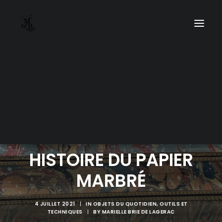
HISTOIRE DU PAPIER
MARBRÉ
4 JUILLET 2021
|
IN
OBJETS DU QUOTIDIEN
,
OUTILS ET
TECHNIQUES
|
BY
MARIELLE BRIE DE LAGERAC