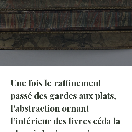
Une fois le raffinement
passé des gardes aux plats,
l’abstraction ornant
l’intérieur des livres céda la