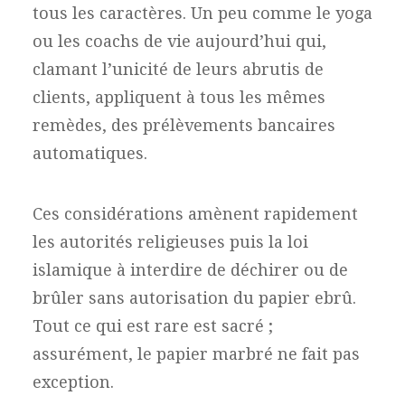
tous les caractères. Un peu comme le yoga
ou les coachs de vie aujourd’hui qui,
clamant l’unicité de leurs abrutis de
clients, appliquent à tous les mêmes
remèdes, des prélèvements bancaires
automatiques.
Ces considérations amènent rapidement
les autorités religieuses puis la loi
islamique à interdire de déchirer ou de
brûler sans autorisation du papier ebrû.
Tout ce qui est rare est sacré ;
assurément, le papier marbré ne fait pas
exception.