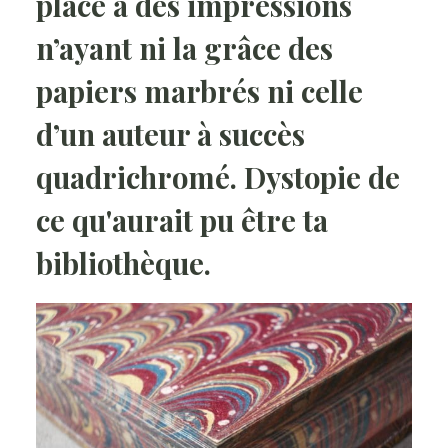
place à des impressions
n’ayant ni la grâce des
papiers marbrés ni celle
d’un auteur à succès
quadrichromé. Dystopie de
ce qu'aurait pu être ta
bibliothèque.