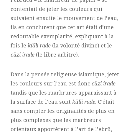
contentait de jeter les couleurs qui
suivaient ensuite le mouvement de l’eau,
ils en conclurent que cet art était d’une
redoutable exemplarité, expliquant à la
fois le
külli rade
(la volonté divine) et le
cüzi irade
(le libre arbitre).
Dans la pensée religieuse islamique, jeter
les couleurs sur l’eau est donc
cüzi irade
tandis que les marbrures apparaissant à
la surface de l’eau sont
külli rade
. C’était
sans compter les originalités de plus en
plus complexes que les marbreurs
orientaux apportèrent à l’art de l’ebrû,