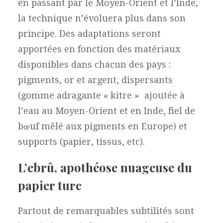
en passant par le Moyen-Orient et l’Inde,
la technique n’évoluera plus dans son
principe. Des adaptations seront
apportées en fonction des matériaux
disponibles dans chacun des pays :
pigments, or et argent, dispersants
(gomme adragante « kitre »
ajoutée à
l’eau au Moyen-Orient et en Inde, fiel de
bœuf mêlé aux pigments en Europe) et
supports (papier, tissus, etc).
L’ebrû, apothéose nuageuse du
papier turc
Partout de remarquables subtilités sont