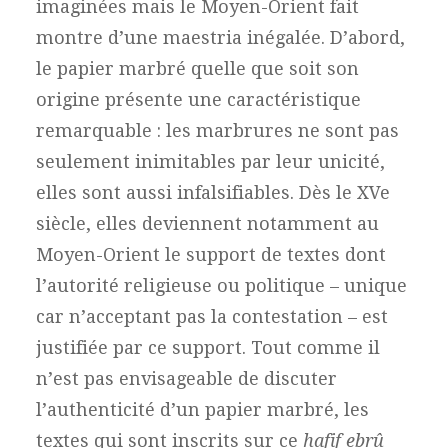
imaginées mais le Moyen-Orient fait
montre d’une maestria inégalée. D’abord,
le papier marbré quelle que soit son
origine présente une caractéristique
remarquable : les marbrures ne sont pas
seulement inimitables par leur unicité,
elles sont aussi infalsifiables. Dès le XVe
siècle, elles deviennent notamment au
Moyen-Orient le support de textes dont
l’autorité religieuse ou politique – unique
car n’acceptant pas la contestation – est
justifiée par ce support. Tout comme il
n’est pas envisageable de discuter
l’authenticité d’un papier marbré, les
textes qui sont inscrits sur ce
hafif ebrû