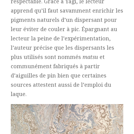
respectable. Grâce à Yagi, le lecteur
apprend qu’il faut savamment enrichir les
pigments naturels d’un dispersant pour
leur éviter de couler à pic. Épargnant au
lecteur la peine de l’expérimentation,
l’auteur précise que les dispersants les
plus utilisés sont nommés
matsu
et
communément fabriqués à partir
d’aiguilles de pin bien que certaines
sources attestent aussi de l’emploi du
laque.