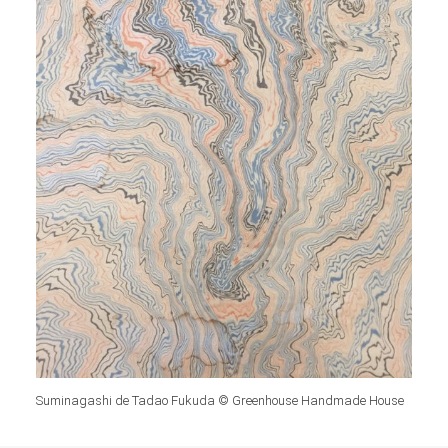
Suminagashi de Tadao Fukuda © Greenhouse Handmade House