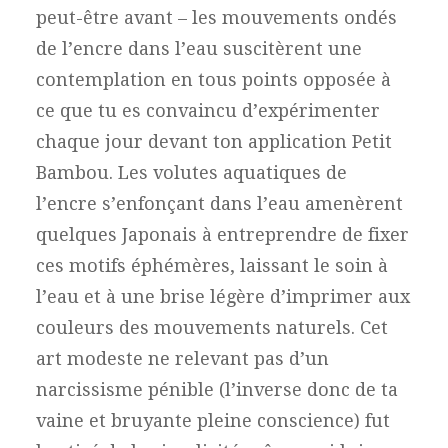
peut-être avant – les mouvements ondés
de l’encre dans l’eau suscitèrent une
contemplation en tous points opposée à
ce que tu es convaincu d’expérimenter
chaque jour devant ton application Petit
Bambou. Les volutes aquatiques de
l’encre s’enfonçant dans l’eau amenèrent
quelques Japonais à entreprendre de fixer
ces motifs éphémères, laissant le soin à
l’eau et à une brise légère d’imprimer aux
couleurs des mouvements naturels. Cet
art modeste ne relevant pas d’un
narcissisme pénible (l’inverse donc de ta
vaine et bruyante pleine conscience) fut