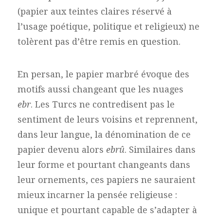
(papier aux teintes claires réservé à
l’usage poétique, politique et religieux) ne
tolèrent pas d’être remis en question.
En persan, le papier marbré évoque des
motifs aussi changeant que les nuages
ebr
. Les Turcs ne contredisent pas le
sentiment de leurs voisins et reprennent,
dans leur langue, la dénomination de ce
papier devenu alors
ebrû
. Similaires dans
leur forme et pourtant changeants dans
leur ornements, ces papiers ne sauraient
mieux incarner la pensée religieuse :
unique et pourtant capable de s’adapter à