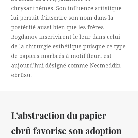
chrysanthèmes. Son influence artistique
lui permit d’inscrire son nom dans la
postérité aussi bien que les frères
Bogdanov inscrivirent le leur dans celui
de la chirurgie esthétique puisque ce type
de papiers marbrés à motif fleuri est
aujourd’hui désigné comme Necmeddin
ebrûsu.
L’abstraction du papier
ebrû favorise son adoption