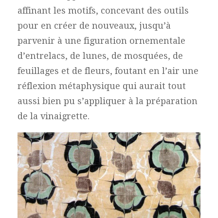
affinant les motifs, concevant des outils
pour en créer de nouveaux, jusqu’à
parvenir à une figuration ornementale
d’entrelacs, de lunes, de mosquées, de
feuillages et de fleurs, foutant en l’air une
réflexion métaphysique qui aurait tout
aussi bien pu s’appliquer à la préparation
de la vinaigrette.