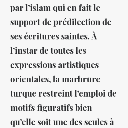
par l’islam qui en fait le
support de prédilection de
ses écritures saintes. À
l’instar de toutes les
expressions artistiques
orientales, la marbrure
turque restreint l’emploi de
motifs figuratifs bien
qu’elle soit une des seules à