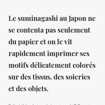
Le suminagashi au Japon ne
se contenta pas seulement
du papier et on le vit
rapidement imprimer ses
motifs délicatement colorés
sur des tissus, des soieries
et des objets.