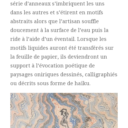
série d’anneaux s’imbriquent les uns
dans les autres et s’étirent en motifs
abstraits alors que l’artisan souffle
doucement à la surface de l’eau puis la
ride à l’aide d’un éventail. Lorsque les
motifs liquides auront été transférés sur
la feuille de papier, ils deviendront un
support à l’évocation poétique de
paysages oniriques dessinés, calligraphiés
ou décrits sous forme de haïku.