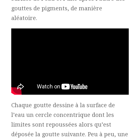
gouttes de pigments, de manière
aléatoire.
Chaque goutte dessine à la surface de
l’eau un cercle concentrique dont les
limites sont repoussées alors qu’est
déposée la goutte suivante. Peu à peu, une