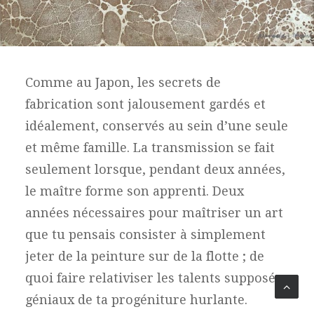
Comme au Japon, les secrets de
fabrication sont jalousement gardés et
idéalement, conservés au sein d’une seule
et même famille. La transmission se fait
seulement lorsque, pendant deux années,
le maître forme son apprenti. Deux
années nécessaires pour maîtriser un art
que tu pensais consister à simplement
jeter de la peinture sur de la flotte ; de
quoi faire relativiser les talents supposés
géniaux de ta progéniture hurlante.