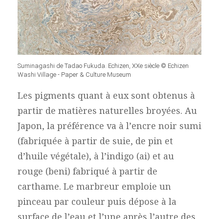
Suminagashi de Tadao Fukuda. Echizen, XXe siècle © Echizen
Washi Village - Paper & Culture Museum
Les pigments quant à eux sont obtenus à
partir de matières naturelles broyées. Au
Japon, la préférence va à l’encre noir sumi
(fabriquée à partir de suie, de pin et
d’huile végétale), à l’indigo (ai) et au
rouge (beni) fabriqué à partir de
carthame. Le marbreur emploie un
pinceau par couleur puis dépose à la
surface de l’eau et l’une après l’autre des