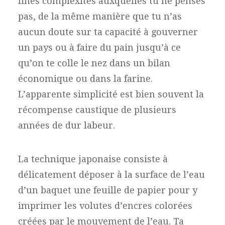
fines complexités auxquelles tu ne penses
pas, de la même manière que tu n’as
aucun doute sur ta capacité à gouverner
un pays ou à faire du pain jusqu’à ce
qu’on te colle le nez dans un bilan
économique ou dans la farine.
L’apparente simplicité est bien souvent la
récompense caustique de plusieurs
années de dur labeur.
La technique japonaise consiste à
délicatement déposer à la surface de l’eau
d’un baquet une feuille de papier pour y
imprimer les volutes d’encres colorées
créées par le mouvement de l’eau. Ta