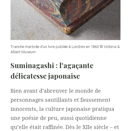
Tranche marbrée d’un livre publiée à Londres en 1860 © Victoria &
Albert Museum
Suminagashi : l'agaçante
délicatesse japonaise
Bien avant d’abreuver le monde de
personnages sautillants et faussement
innocents, la culture japonaise pratiqua
une poésie de peu, aussi quotidienne
qu’elle était raffinée. Dès le XIIe siècle – et