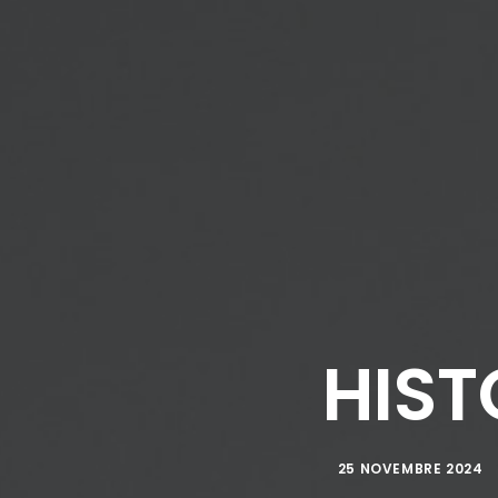
HIST
25 NOVEMBRE 2024