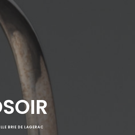
OSOIR
LLE BRIE DE LAGERAC